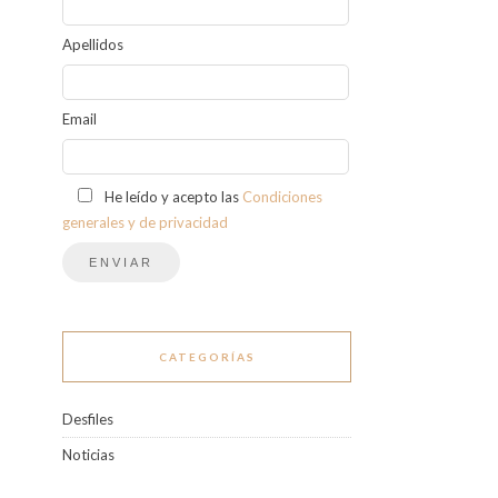
Apellidos
Email
He leído y acepto las
Condiciones
generales y de privacidad
CATEGORÍAS
Desfiles
Noticias