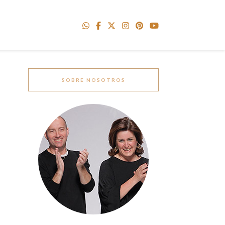
SOBRE NOSOTROS