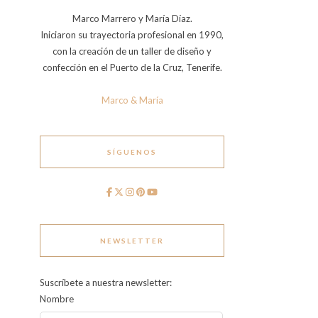
Marco Marrero y María Díaz.
Iniciaron su trayectoria profesional en 1990,
con la creación de un taller de diseño y
confección en el Puerto de la Cruz, Tenerife.
Marco & María
SÍGUENOS
NEWSLETTER
Suscríbete a nuestra newsletter:
Nombre