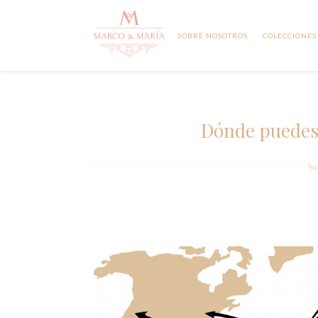
SOBRE NOSOTROS
COLECCIONES
Dónde puedes