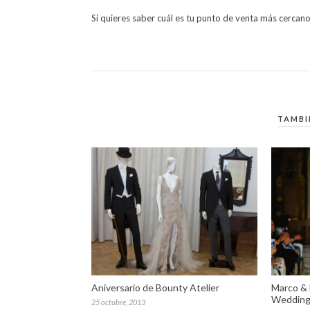
Si quieres saber cuál es tu punto de venta más cercan
TAMBI
Aniversario de Bounty Atelier
Marco & 
Wedding
25 octubre, 2013