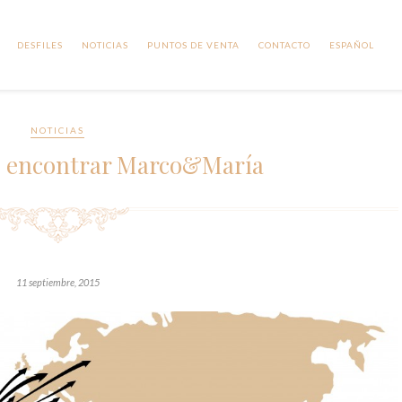
DESFILES
NOTICIAS
PUNTOS DE VENTA
CONTACTO
ESPAÑOL
NOTICIAS
 encontrar Marco&María
11 septiembre, 2015