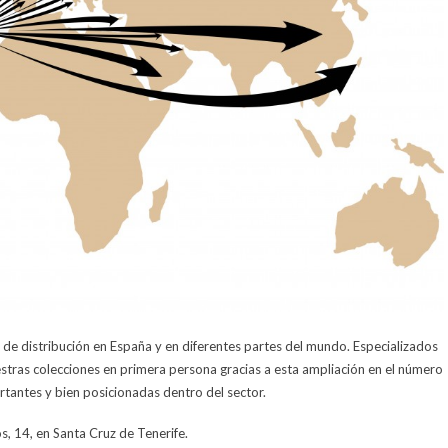
e distribución en España y en diferentes partes del mundo. Especializados
stras colecciones en primera persona gracias a esta ampliación en el número
tantes y bien posicionadas dentro del sector.
, 14, en Santa Cruz de Tenerife.