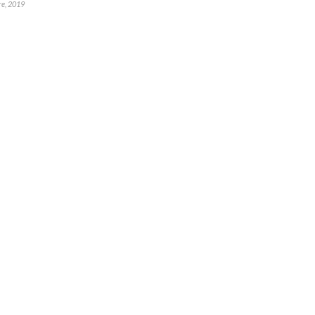
e, 2019