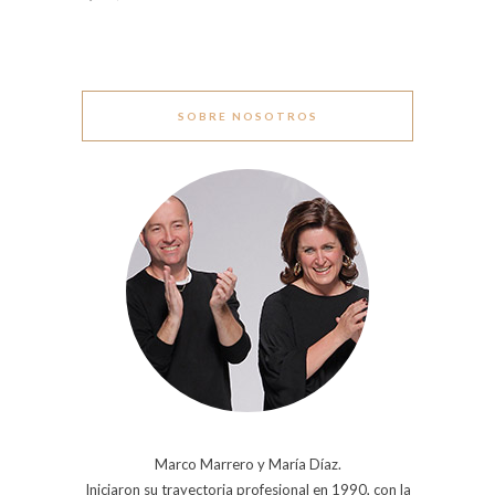
SOBRE NOSOTROS
Marco Marrero y María Díaz.
Iniciaron su trayectoria profesional en 1990, con la