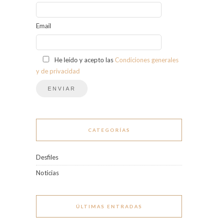
Email
He leído y acepto las
Condiciones generales
y de privacidad
CATEGORÍAS
Desfiles
Noticias
ÚLTIMAS ENTRADAS