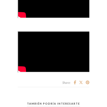
Share:
TAMBIÉN PODRÍA INTERESARTE