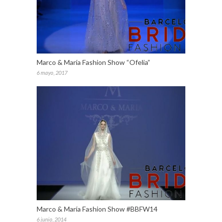
Marco & María Fashion Show “Ofelia”
6 mayo, 2017
Marco & María Fashion Show #BBFW14
6 junio, 2014