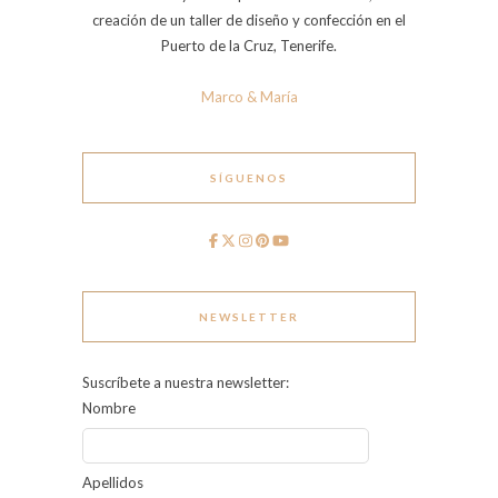
creación de un taller de diseño y confección en el
Puerto de la Cruz, Tenerife.
Marco & María
SÍGUENOS
NEWSLETTER
Suscríbete a nuestra newsletter:
Nombre
Apellidos