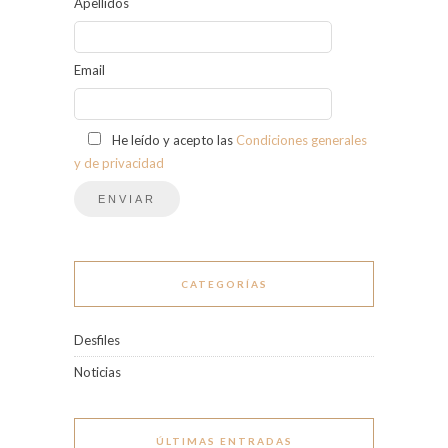
Apellidos
Email
He leído y acepto las
Condiciones generales
y de privacidad
CATEGORÍAS
Desfiles
Noticias
ÚLTIMAS ENTRADAS