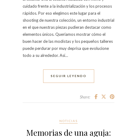
cuidado frente a la industrialización y los procesos
rápidos. Por eso elegimos este lugar para el
shooting de nuestra colección, un entorno industrial
en el que nuestras piezas pudieran destacar como
elementos únicos. Queríamos mostrar cómo el
buen hacer de las modistas y los pequeños talleres
puede perdurar por muy deprisa que evolucione
todo a su alrededor. Así…
SEGUIR LEYENDO
Share:
NOTICIAS
Memorias de una aguja: