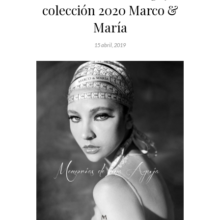
colección 2020 Marco &
María
15 abril, 2019