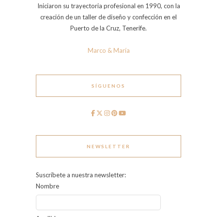
Iniciaron su trayectoria profesional en 1990, con la
creación de un taller de diseño y confección en el
Puerto de la Cruz, Tenerife.
Marco & María
SÍGUENOS
NEWSLETTER
Suscríbete a nuestra newsletter:
Nombre