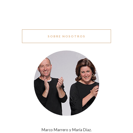
SOBRE NOSOTROS
Marco Marrero y María Díaz.