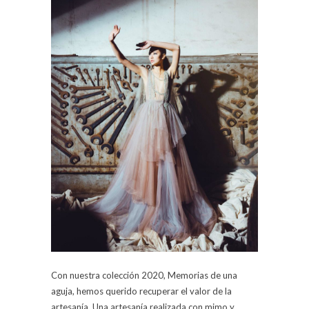
Con nuestra colección 2020, Memorias de una
aguja, hemos querido recuperar el valor de la
artesanía. Una artesanía realizada con mimo y