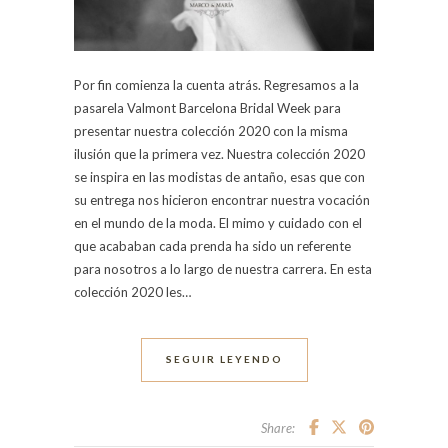
Por fin comienza la cuenta atrás. Regresamos a la
pasarela Valmont Barcelona Bridal Week para
presentar nuestra colección 2020 con la misma
ilusión que la primera vez. Nuestra colección 2020
se inspira en las modistas de antaño, esas que con
su entrega nos hicieron encontrar nuestra vocación
en el mundo de la moda. El mimo y cuidado con el
que acababan cada prenda ha sido un referente
para nosotros a lo largo de nuestra carrera. En esta
colección 2020 les…
SEGUIR LEYENDO
Share: