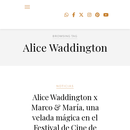
BROWSING TAG
Alice Waddington
NOTICIAS
Alice Waddington x
Marco & María, una
velada mágica en el
Festival de Cine de