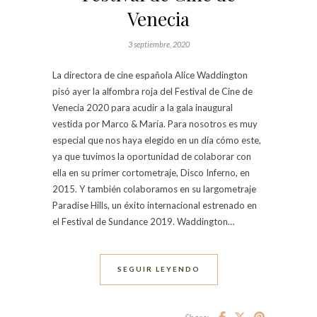
Venecia
3 septiembre, 2020
La directora de cine española Alice Waddington
pisó ayer la alfombra roja del Festival de Cine de
Venecia 2020 para acudir a la gala inaugural
vestida por Marco & María. Para nosotros es muy
especial que nos haya elegido en un día cómo este,
ya que tuvimos la oportunidad de colaborar con
ella en su primer cortometraje, Disco Inferno, en
2015. Y también colaboramos en su largometraje
Paradise Hills, un éxito internacional estrenado en
el Festival de Sundance 2019. Waddington…
SEGUIR LEYENDO