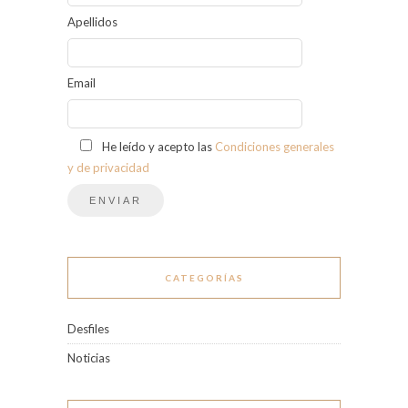
Apellidos
Email
He leído y acepto las
Condiciones generales
y de privacidad
CATEGORÍAS
Desfiles
Noticias