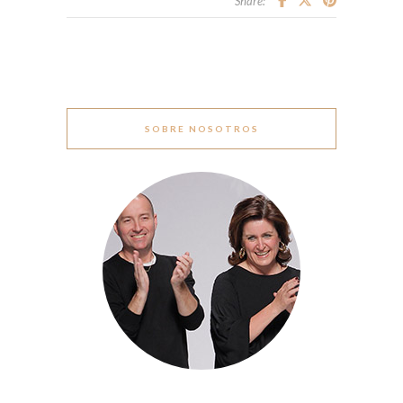
Share:
SOBRE NOSOTROS