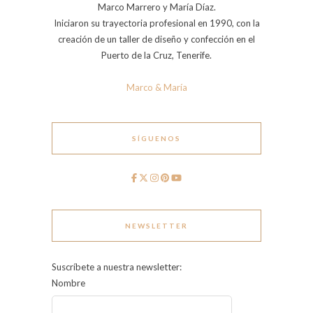
Marco Marrero y María Díaz.
Iniciaron su trayectoria profesional en 1990, con la
creación de un taller de diseño y confección en el
Puerto de la Cruz, Tenerife.
Marco & María
SÍGUENOS
NEWSLETTER
Suscríbete a nuestra newsletter:
Nombre