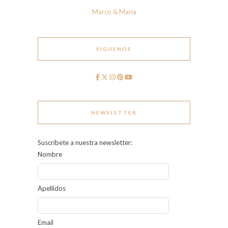
Marco & María
SÍGUENOS
NEWSLETTER
Suscríbete a nuestra newsletter:
Nombre
Apellidos
Email