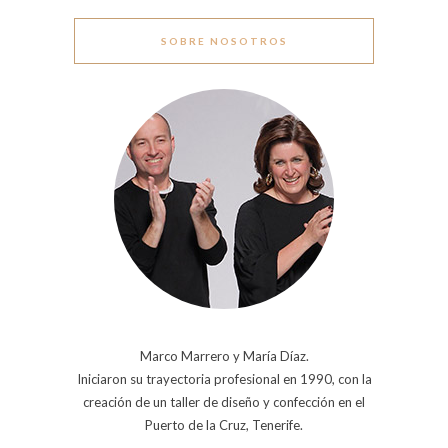
SOBRE NOSOTROS
Marco Marrero y María Díaz.
Iniciaron su trayectoria profesional en 1990, con la
creación de un taller de diseño y confección en el
Puerto de la Cruz, Tenerife.