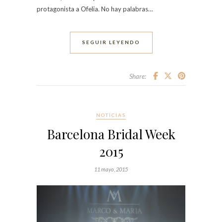
protagonista a Ofelia. No hay palabras…
SEGUIR LEYENDO
Share:
NOTICIAS
Barcelona Bridal Week
2015
11 mayo, 2015