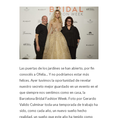
Las puertas de los jardines se han abierto, por fin
conocéis a Ofelia… Y no podríamos estar más
felices. Ayer tuvimos la oportunidad de revelar
nuestro secreto mejor guardado en un evento en el
que siempre nos sentimos como en casa, la
Barcelona Bridal Fashion Week. Foto por Gerardo
Valido Culminar toda una temporada de trabajo ha
sido, como cada año, un nuevo sueño hecho
realidad, un sueño que este año ha tenido como