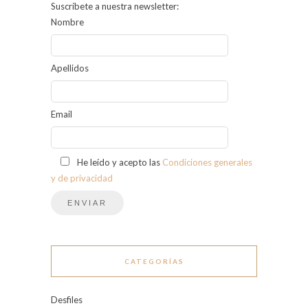
Suscríbete a nuestra newsletter:
Nombre
Apellidos
Email
He leído y acepto las
Condiciones generales
y de privacidad
CATEGORÍAS
Desfiles