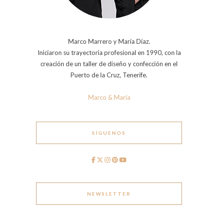
Marco Marrero y María Díaz.
Iniciaron su trayectoria profesional en 1990, con la
creación de un taller de diseño y confección en el
Puerto de la Cruz, Tenerife.
Marco & María
SÍGUENOS
NEWSLETTER