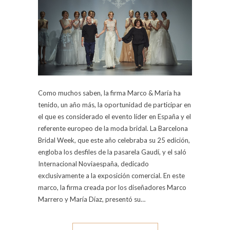
Como muchos saben, la firma Marco & María ha
tenido, un año más, la oportunidad de participar en
el que es considerado el evento líder en España y el
referente europeo de la moda bridal. La Barcelona
Bridal Week, que este año celebraba su 25 edición,
engloba los desfiles de la pasarela Gaudí, y el saló
Internacional Noviaespaña, dedicado
exclusivamente a la exposición comercial. En este
marco, la firma creada por los diseñadores Marco
Marrero y María Díaz, presentó su…