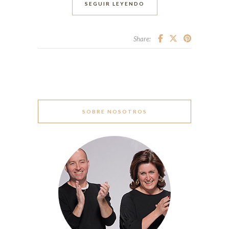
SEGUIR LEYENDO
Share:
SOBRE NOSOTROS