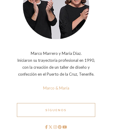
Marco Marrero y María Díaz.
Iniciaron su trayectoria profesional en 1990,
con la creación de un taller de diseño y
confección en el Puerto de la Cruz, Tenerife.
Marco & María
SÍGUENOS