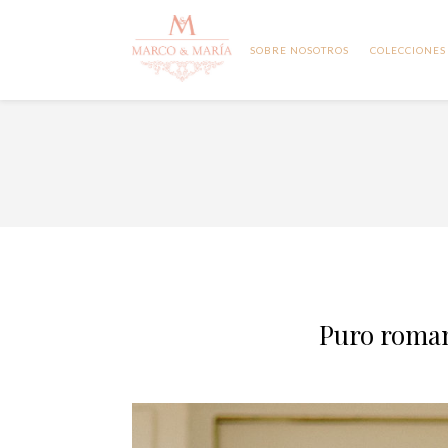
SOBRE NOSOTROS
COLECCIONES
Puro roman