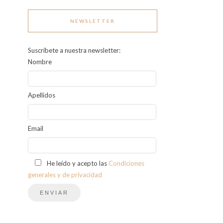
NEWSLETTER
Suscríbete a nuestra newsletter:
Nombre
Apellidos
Email
He leído y acepto las
Condiciones
generales y de privacidad