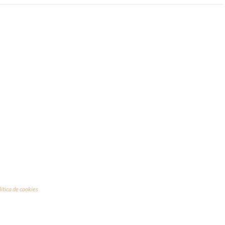
lítica de cookies