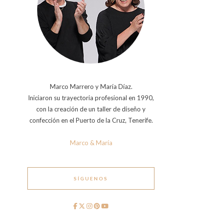
Marco Marrero y María Díaz.
Iniciaron su trayectoria profesional en 1990,
con la creación de un taller de diseño y
confección en el Puerto de la Cruz, Tenerife.
Marco & María
SÍGUENOS