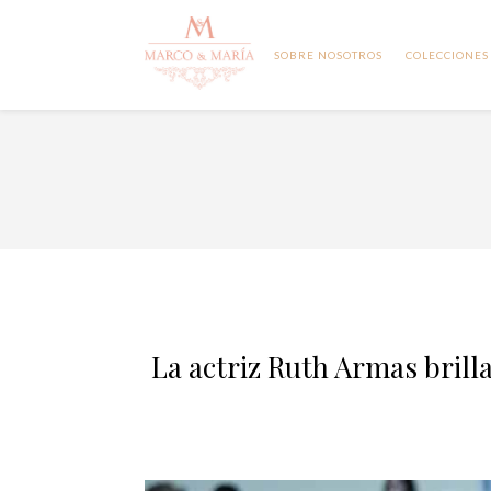
SOBRE NOSOTROS
COLECCIONES
La actriz Ruth Armas brill