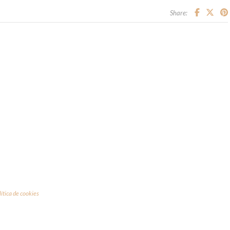
Share:
lítica de cookies