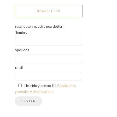
NEWSLETTER
Suscríbete a nuestra newsletter:
Nombre
Apellidos
Email
He leído y acepto las
Condiciones
generales y de privacidad