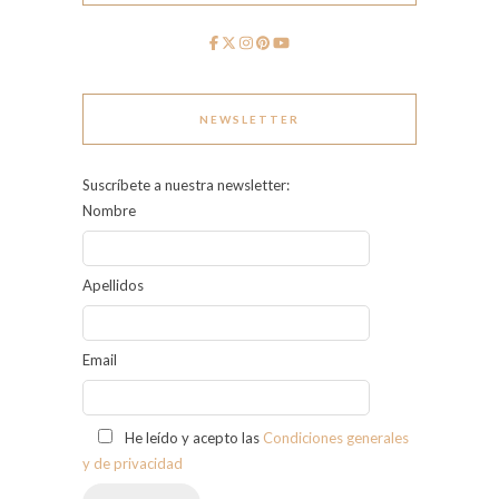
NEWSLETTER
Suscríbete a nuestra newsletter:
Nombre
Apellidos
Email
He leído y acepto las
Condiciones generales
y de privacidad