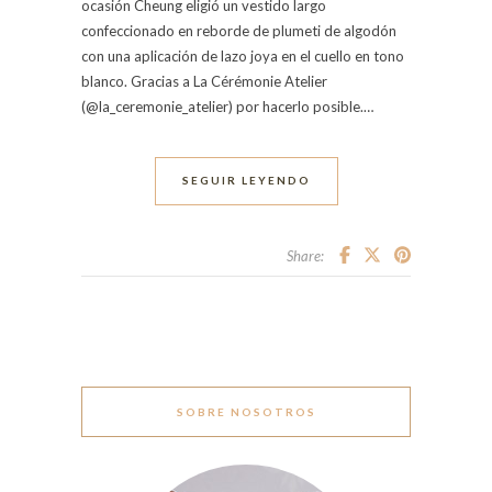
ocasión Cheung eligió un vestido largo
confeccionado en reborde de plumeti de algodón
con una aplicación de lazo joya en el cuello en tono
blanco. Gracias a La Cérémonie Atelier
(@la_ceremonie_atelier) por hacerlo posible.…
SEGUIR LEYENDO
Share:
SOBRE NOSOTROS