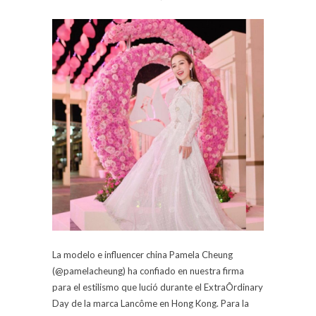
La modelo e influencer china Pamela Cheung
(@pamelacheung) ha confiado en nuestra firma
para el estilismo que lució durante el ExtraÔrdinary
Day de la marca Lancôme en Hong Kong. Para la