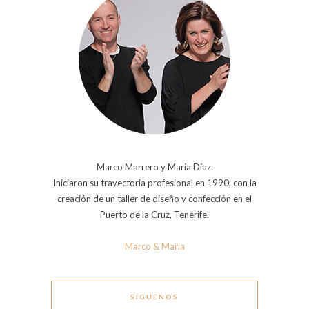
Marco Marrero y María Díaz.
Iniciaron su trayectoria profesional en 1990, con la
creación de un taller de diseño y confección en el
Puerto de la Cruz, Tenerife.
Marco & María
SÍGUENOS