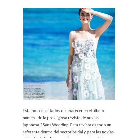
Estamos encantados de aparecer en el último
número de la prestigiosa revista de novias
japonesa 25ans Wedding. Esta revista es todo un
referente dentro del sector bridal y para las novias