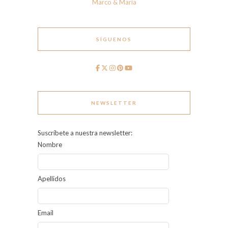
Marco & María
SÍGUENOS
NEWSLETTER
Suscríbete a nuestra newsletter:
Nombre
Apellidos
Email