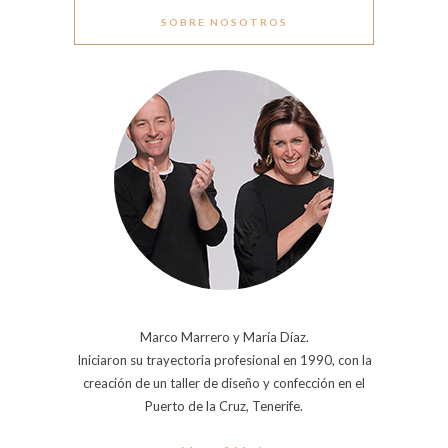
SOBRE NOSOTROS
Marco Marrero y María Díaz.
Iniciaron su trayectoria profesional en 1990, con la
creación de un taller de diseño y confección en el
Puerto de la Cruz, Tenerife.