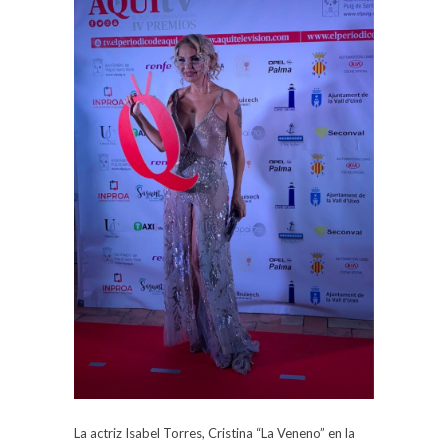
La actriz Isabel Torres, Cristina “La Veneno” en la