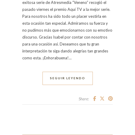
exitosa serie de Atresmedia “Veneno” recogió el
pasado viernes el premio Aquí TV a la mejor serie.
Para nosotros ha sido todo un placer vestirla en
esta ocasión tan especial. Admiramos su fuerza y
no pudimos más que emocionarnos con su emotivo
discurso. Gracias Isabel por contar con nosotros
para una ocasión así. Deseamos que tu gran
interpretación te siga dando alegrías tan grandes
como esta. ¡Enhorabuena!…
SEGUIR LEYENDO
Share: