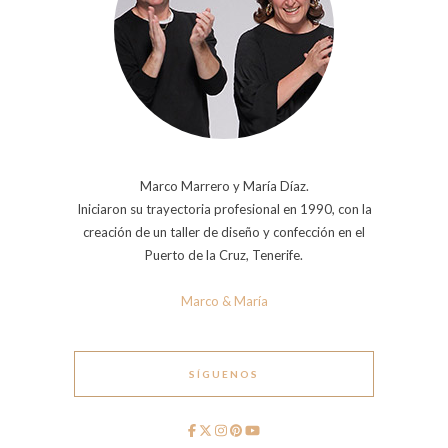
Marco Marrero y María Díaz.
Iniciaron su trayectoria profesional en 1990, con la
creación de un taller de diseño y confección en el
Puerto de la Cruz, Tenerife.
Marco & María
SÍGUENOS