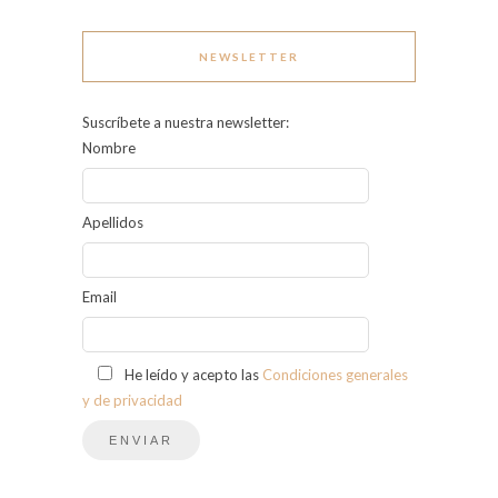
NEWSLETTER
Suscríbete a nuestra newsletter:
Nombre
Apellidos
Email
He leído y acepto las
Condiciones generales
y de privacidad