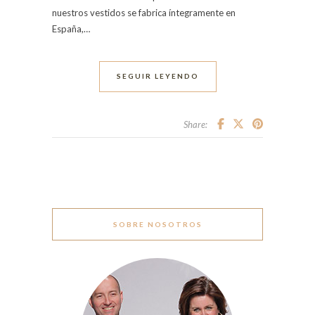
nuestros vestidos se fabrica íntegramente en
España,…
SEGUIR LEYENDO
Share:
SOBRE NOSOTROS