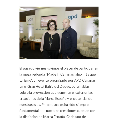
El pasado viernes tuvimos el placer de participar en
la mesa redonda “Made in Canarias, algo más que
turismo”, un evento organizado por APD Canarias
en el Gran Hotel Bahía del Duque, para hablar
sobre la proyección que tienen en el exterior las
creaciones de la Marca España y el potencial de
nuestras islas. Para nosotros ha sido siempre
fundamental que nuestras creaciones cuenten con
la distinción de Marca España. Cada uno de