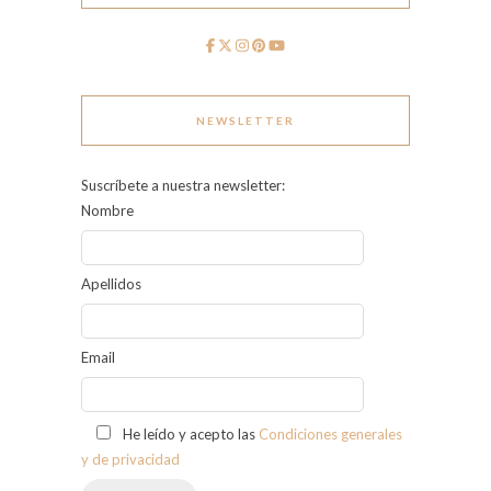
NEWSLETTER
Suscríbete a nuestra newsletter:
Nombre
Apellidos
Email
He leído y acepto las
Condiciones generales
y de privacidad