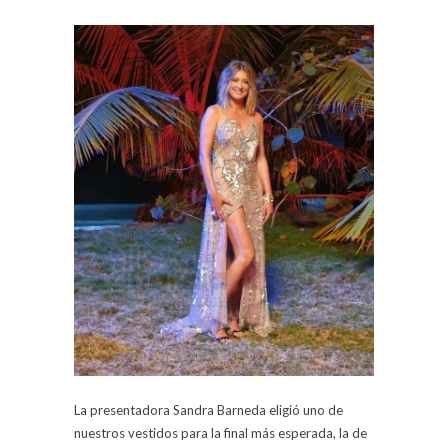
La presentadora Sandra Barneda eligió uno de
nuestros vestidos para la final más esperada, la de