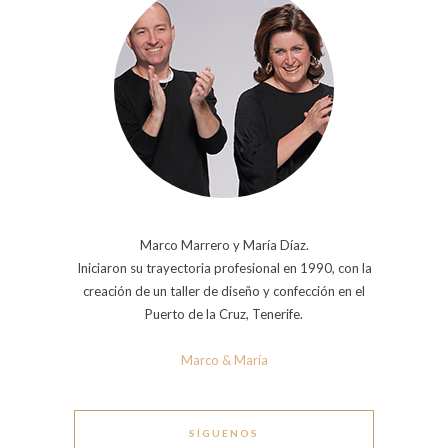
Marco Marrero y María Díaz.
Iniciaron su trayectoria profesional en 1990, con la
creación de un taller de diseño y confección en el
Puerto de la Cruz, Tenerife.
Marco & María
SÍGUENOS