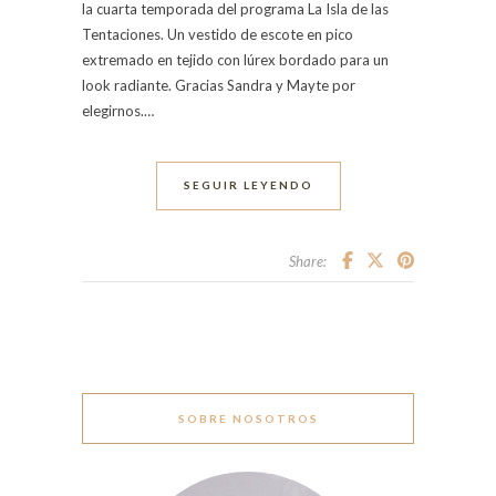
la cuarta temporada del programa La Isla de las
Tentaciones. Un vestido de escote en pico
extremado en tejido con lúrex bordado para un
look radiante. Gracias Sandra y Mayte por
elegirnos.…
SEGUIR LEYENDO
Share:
SOBRE NOSOTROS