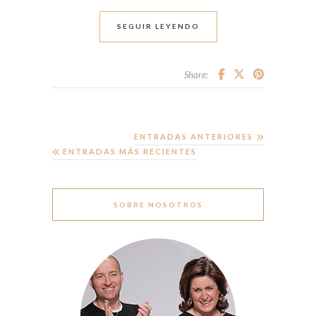
SEGUIR LEYENDO
Share:
ENTRADAS ANTERIORES
ENTRADAS MÁS RECIENTES
SOBRE NOSOTROS