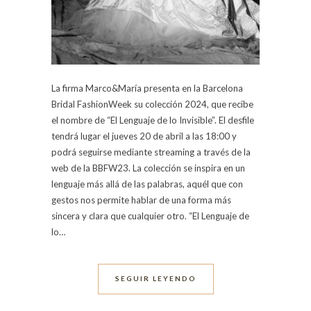
La firma Marco&María presenta en la Barcelona
Bridal FashionWeek su colección 2024, que recibe
el nombre de “El Lenguaje de lo Invisible”. El desfile
tendrá lugar el jueves 20 de abril a las 18:00 y
podrá seguirse mediante streaming a través de la
web de la BBFW23. La colección se inspira en un
lenguaje más allá de las palabras, aquél que con
gestos nos permite hablar de una forma más
sincera y clara que cualquier otro. “El Lenguaje de
lo…
SEGUIR LEYENDO