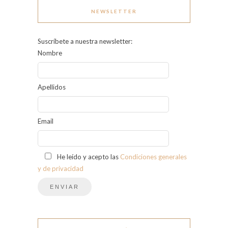
NEWSLETTER
Suscríbete a nuestra newsletter:
Nombre
Apellidos
Email
He leído y acepto las
Condiciones generales
y de privacidad