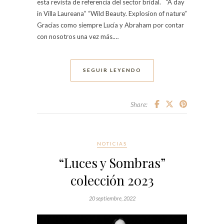
esta revista de referencia del sector bridal. “A day
in Villa Laureana” “Wild Beauty. Explosion of nature”
Gracias como siempre Lucía y Abraham por contar
con nosotros una vez más.…
SEGUIR LEYENDO
Share:
NOTICIAS
“Luces y Sombras”
colección 2023
20 septiembre, 2022