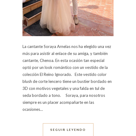
La cantante Soraya Arnelas nos ha elegido una vez
más para asistir al enlace de su amiga, y también
cantante, Chenoa. En esta ocasión tan especial
optó por un look romántico con un vestido de la
colección El Reino Ignorado. Este vestido color
blush de corte lencero tiene un bustier bordado en
3D con motivos vegetales y una falda en tul de
seda bordado a tono. Soraya, para nosotros
siempre es un placer acompañarte en las
ocasiones…
SEGUIR LEYENDO