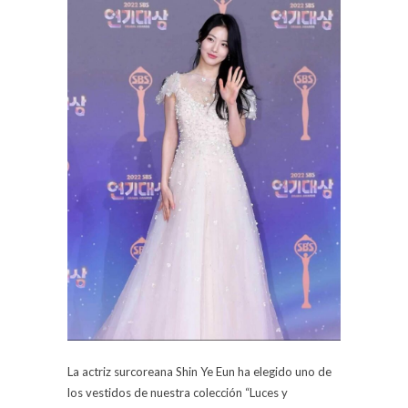
La actriz surcoreana Shin Ye Eun ha elegido uno de
los vestidos de nuestra colección “Luces y