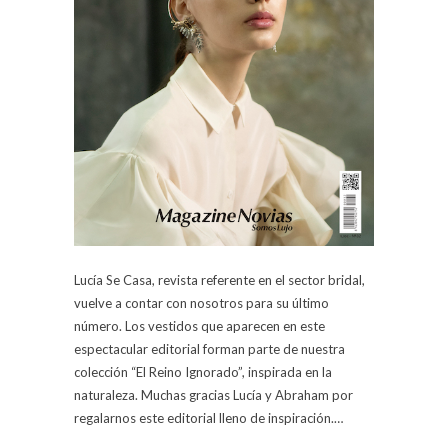
Lucía Se Casa, revista referente en el sector bridal,
vuelve a contar con nosotros para su último
número. Los vestidos que aparecen en este
espectacular editorial forman parte de nuestra
colección “El Reino Ignorado”, inspirada en la
naturaleza. Muchas gracias Lucía y Abraham por
regalarnos este editorial lleno de inspiración.…