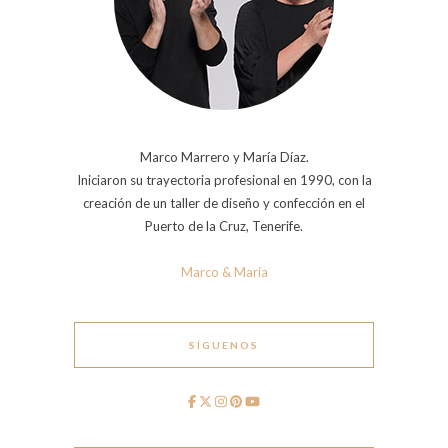
Marco Marrero y María Díaz.
Iniciaron su trayectoria profesional en 1990, con la
creación de un taller de diseño y confección en el
Puerto de la Cruz, Tenerife.
Marco & María
SÍGUENOS