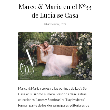
Marco & María en el Nº33
de Lucía se Casa
24 noviembre, 2022
Marco & María regresa a las páginas de Lucía Se
Casa en su último número. Vestidos de nuestras
colecciones “Luces y Sombras” y “Hay Mujeres”
forman parte de los dos principales editoriales de