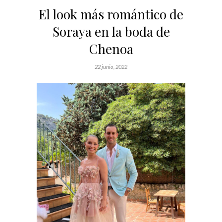
El look más romántico de
Soraya en la boda de
Chenoa
22 junio, 2022