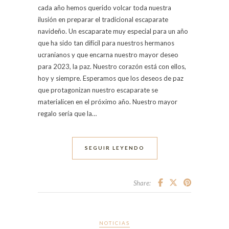
cada año hemos querido volcar toda nuestra
ilusión en preparar el tradicional escaparate
navideño. Un escaparate muy especial para un año
que ha sido tan difícil para nuestros hermanos
ucranianos y que encarna nuestro mayor deseo
para 2023, la paz. Nuestro corazón está con ellos,
hoy y siempre. Esperamos que los deseos de paz
que protagonizan nuestro escaparate se
materialicen en el próximo año. Nuestro mayor
regalo sería que la…
SEGUIR LEYENDO
Share:
NOTICIAS