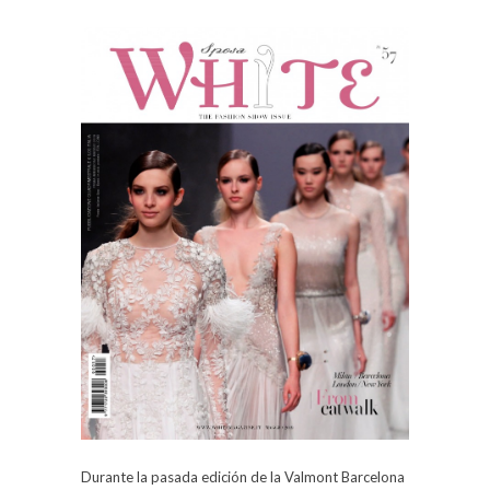
Durante la pasada edición de la Valmont Barcelona