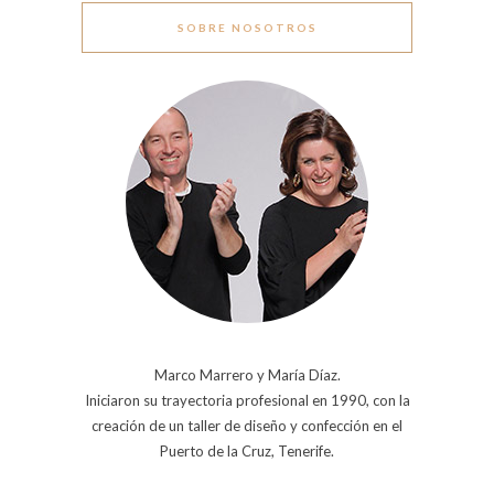
SOBRE NOSOTROS
Marco Marrero y María Díaz.
Iniciaron su trayectoria profesional en 1990, con la
creación de un taller de diseño y confección en el
Puerto de la Cruz, Tenerife.