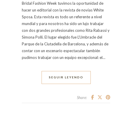
Bridal Fashion Week tuvimos la oportunidad de
hacer un editorial con la revista de novias White
Sposa. Esta revista es todo un referente a nivel
mundial y para nosotros ha sido un lujo trabajar
con dos grandes profesionales como Rita Rabassi y
Simona Polli. El lugar elegido fue L’Umbracle del
Parque de la Ciutadella de Barcelona, y además de
contar con un escenario espectacular también
pudimos trabajar con un equipo excepcional: el…
SEGUIR LEYENDO
Share: