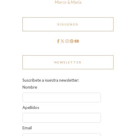
Marco & María
SÍGUENOS
NEWSLETTER
Suscríbete a nuestra newsletter:
Nombre
Apellidos
Email