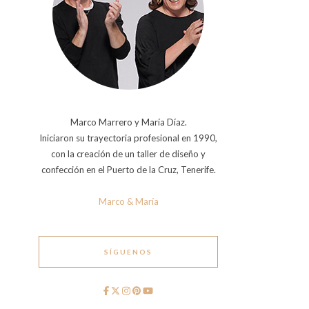
Marco Marrero y María Díaz.
Iniciaron su trayectoria profesional en 1990,
con la creación de un taller de diseño y
confección en el Puerto de la Cruz, Tenerife.
Marco & María
SÍGUENOS