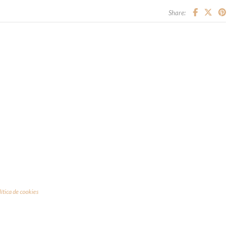
Share:
lítica de cookies