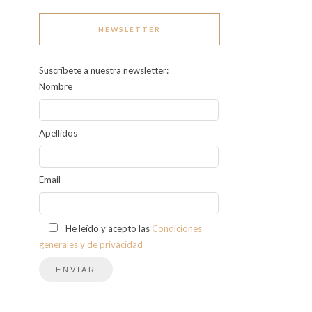
NEWSLETTER
Suscríbete a nuestra newsletter:
Nombre
Apellidos
Email
He leído y acepto las
Condiciones
generales y de privacidad