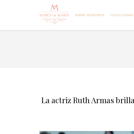
SOBRE NOSOTROS
COLECCIONES
La actriz Ruth Armas brill