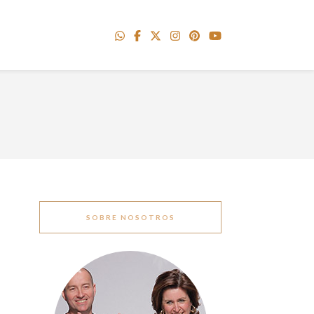
SOBRE NOSOTROS