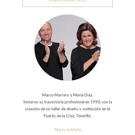
Marco Marrero y María Díaz.
Iniciaron su trayectoria profesional en 1990, con la
creación de un taller de diseño y confección en el
Puerto de la Cruz, Tenerife.
Marco & María