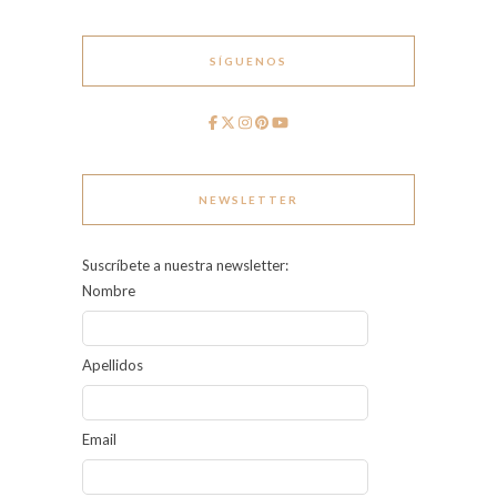
SÍGUENOS
NEWSLETTER
Suscríbete a nuestra newsletter:
Nombre
Apellidos
Email