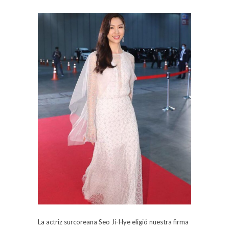
La actriz surcoreana Seo Ji-Hye eligió nuestra firma