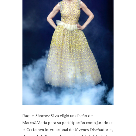
Raquel Sánchez Silva eligió un diseño de
Marco&María para su participación como jurado en
el Certamen Internacional de Jóvenes Diseñadores,