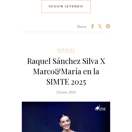
SEGUIR LEYENDO
Share:
NOTICIAS
Raquel Sánchez Silva X
Marco&María en la
SIMTE 2025
23 junio, 2025