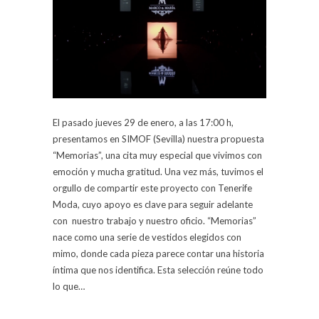
El pasado jueves 29 de enero, a las 17:00 h,
presentamos en SIMOF (Sevilla) nuestra propuesta
“Memorias”, una cita muy especial que vivimos con
emoción y mucha gratitud. Una vez más, tuvimos el
orgullo de compartir este proyecto con Tenerife
Moda, cuyo apoyo es clave para seguir adelante
con nuestro trabajo y nuestro oficio. “Memorias”
nace como una serie de vestidos elegidos con
mimo, donde cada pieza parece contar una historia
íntima que nos identifica. Esta selección reúne todo
lo que…