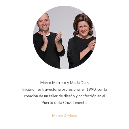
Marco Marrero y María Díaz.
Iniciaron su trayectoria profesional en 1990, con la
creación de un taller de diseño y confección en el
Puerto de la Cruz, Tenerife.
Marco & María