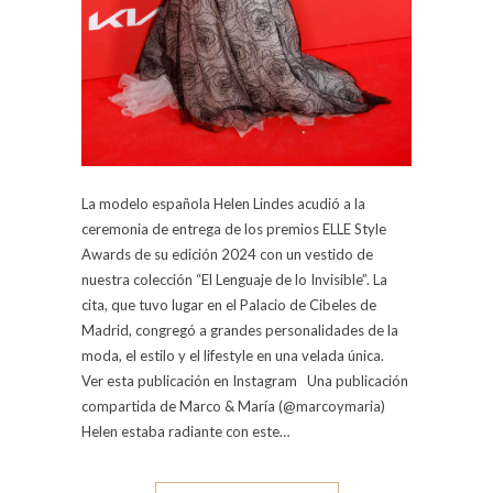
La modelo española Helen Lindes acudió a la
ceremonia de entrega de los premios ELLE Style
Awards de su edición 2024 con un vestido de
nuestra colección “El Lenguaje de lo Invisible”. La
cita, que tuvo lugar en el Palacio de Cibeles de
Madrid, congregó a grandes personalidades de la
moda, el estilo y el lifestyle en una velada única.
Ver esta publicación en Instagram Una publicación
compartida de Marco & María (@marcoymaria)
Helen estaba radiante con este…