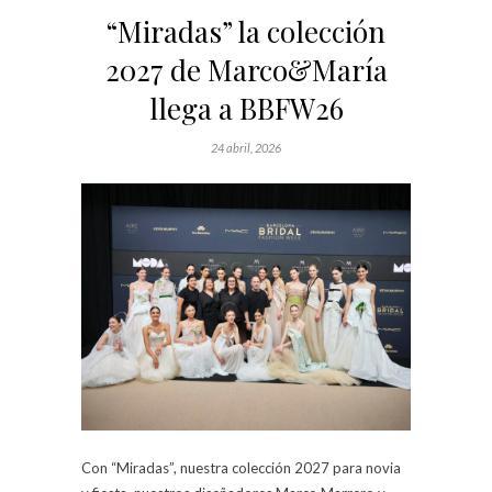
“Miradas” la colección
2027 de Marco&María
llega a BBFW26
24 abril, 2026
Con “Miradas”, nuestra colección 2027 para novia