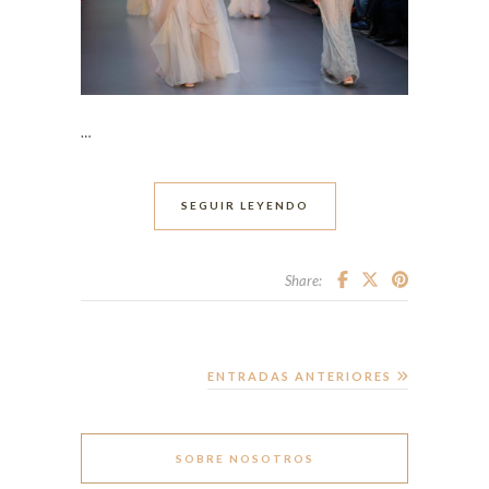
…
SEGUIR LEYENDO
Share:
ENTRADAS ANTERIORES
SOBRE NOSOTROS