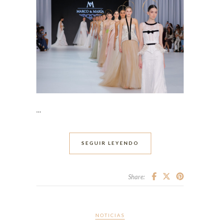
…
SEGUIR LEYENDO
Share:
NOTICIAS