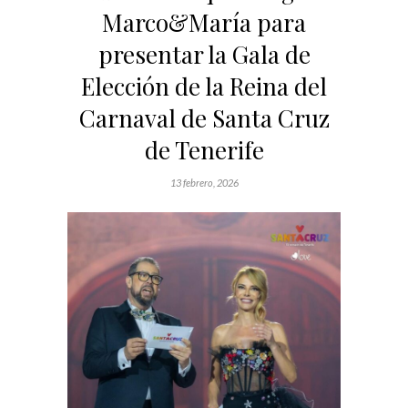
Marco&María para
presentar la Gala de
Elección de la Reina del
Carnaval de Santa Cruz
de Tenerife
13 febrero, 2026