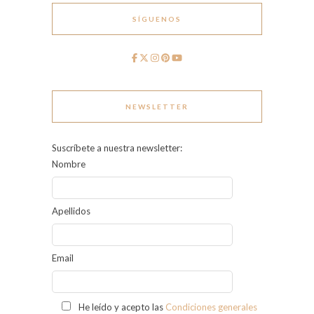
SÍGUENOS
NEWSLETTER
Suscríbete a nuestra newsletter:
Nombre
Apellidos
Email
He leído y acepto las
Condiciones generales