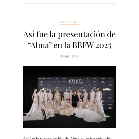
NOTICIAS
Así fue la presentación de
“Alma” en la BBFW 2025
3 mayo, 2025
Así fue la presentación de Alma, nuestra colección