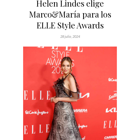
Helen Lindes elige
Marco&María para los
ELLE Style Awards
28 julio, 2024