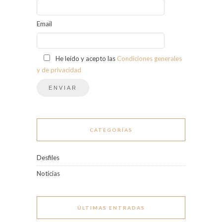
Email
He leído y acepto las
Condiciones generales
y de privacidad
CATEGORÍAS
Desfiles
Noticias
ÚLTIMAS ENTRADAS