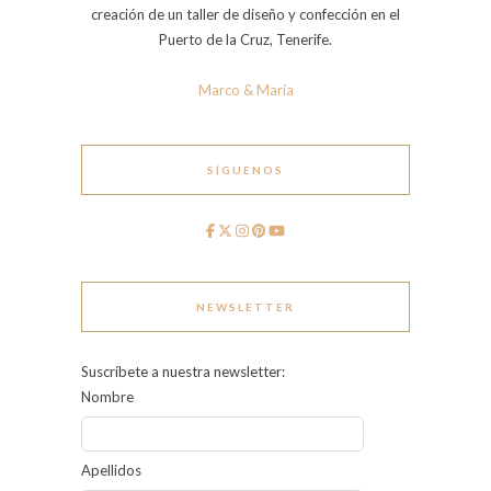
creación de un taller de diseño y confección en el
Puerto de la Cruz, Tenerife.
Marco & María
SÍGUENOS
NEWSLETTER
Suscríbete a nuestra newsletter:
Nombre
Apellidos