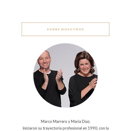
SOBRE NOSOTROS
Marco Marrero y María Díaz.
Iniciaron su trayectoria profesional en 1990, con la