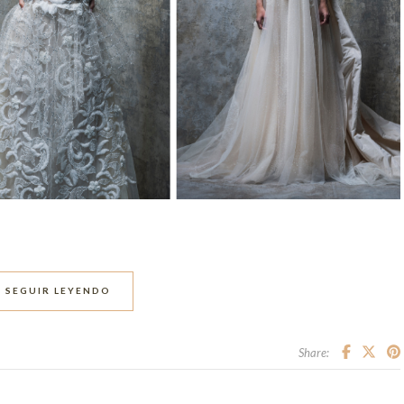
SEGUIR LEYENDO
Share: