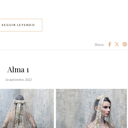
SEGUIR LEYENDO
Share:
Alma 1
16 septiembre, 2022