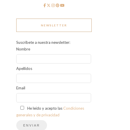
NEWSLETTER
Suscríbete a nuestra newsletter:
Nombre
Apellidos
Email
He leído y acepto las
Condiciones
generales y de privacidad