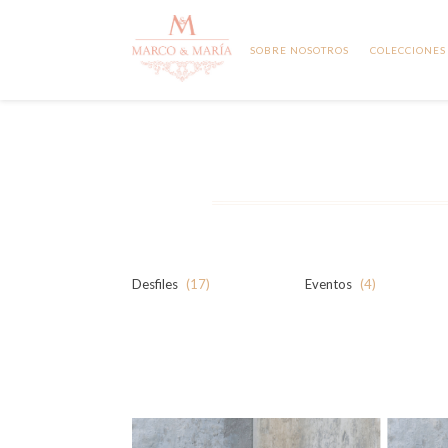
SOBRE NOSOTROS
COLECCIONES
Desfiles
(17)
Eventos
(4)