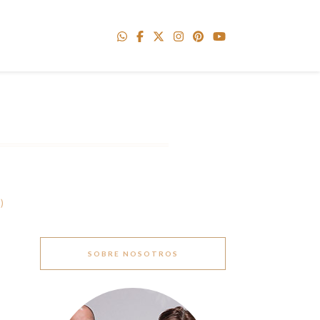
)
SOBRE NOSOTROS