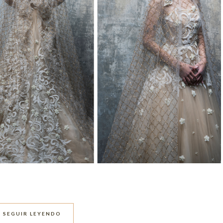
SEGUIR LEYENDO