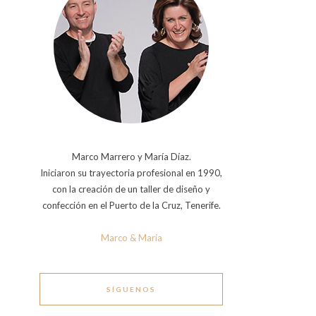
Marco Marrero y María Díaz.
Iniciaron su trayectoria profesional en 1990,
con la creación de un taller de diseño y
confección en el Puerto de la Cruz, Tenerife.
Marco & María
SÍGUENOS