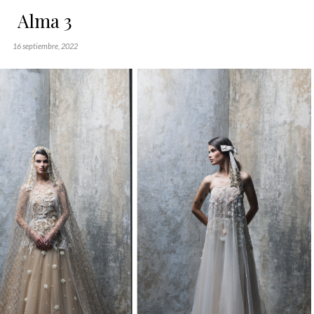
Alma 3
16 septiembre, 2022