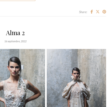
Share:
Alma 2
16 septiembre, 2022