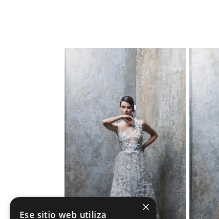
×
Ese sitio web utiliza