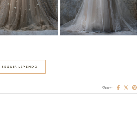
SEGUIR LEYENDO
Share: