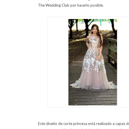
The Wedding Club por hacerlo posible.
Este diseño de corte princesa está realizado a capas 