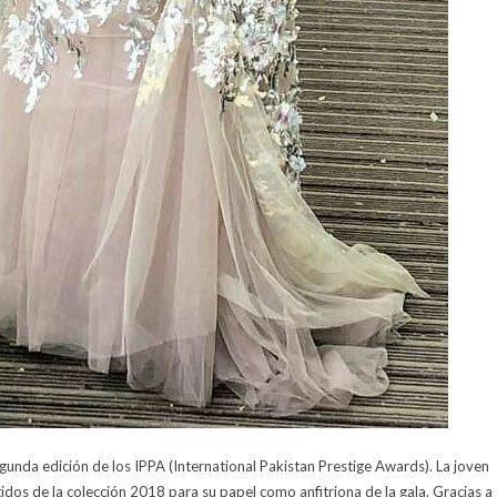
gunda edición de los IPPA (International Pakistan Prestige Awards). La joven
tidos de la colección 2018 para su papel como anfitriona de la gala. Gracias a