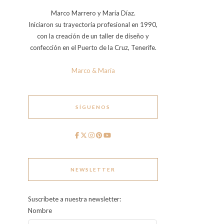
Marco Marrero y María Díaz.
Iniciaron su trayectoria profesional en 1990,
con la creación de un taller de diseño y
confección en el Puerto de la Cruz, Tenerife.
Marco & María
SÍGUENOS
NEWSLETTER
Suscríbete a nuestra newsletter:
Nombre