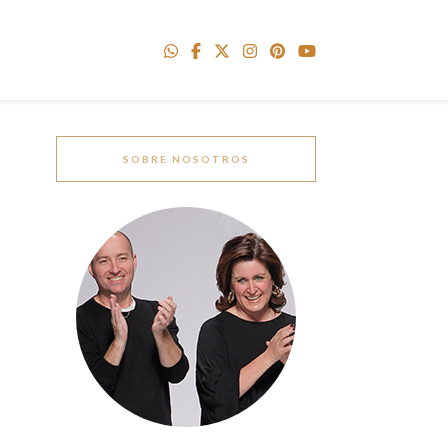
SOBRE NOSOTROS