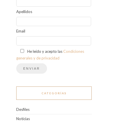
Apellidos
Email
He leído y acepto las
Condiciones
generales y de privacidad
CATEGORÍAS
Desfiles
Noticias