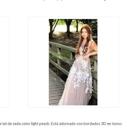
de tul de seda color light peach. Está adornado con bordados 3D en tonos