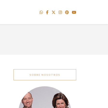
SOBRE NOSOTROS