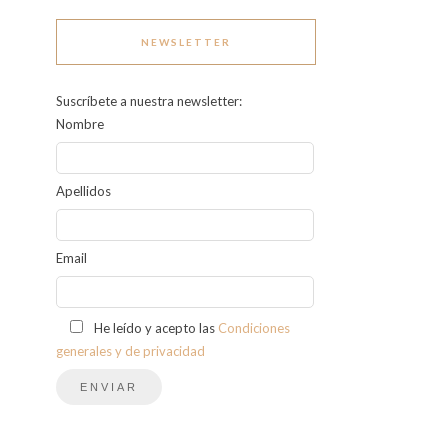
NEWSLETTER
Suscríbete a nuestra newsletter:
Nombre
Apellidos
Email
He leído y acepto las
Condiciones
generales y de privacidad