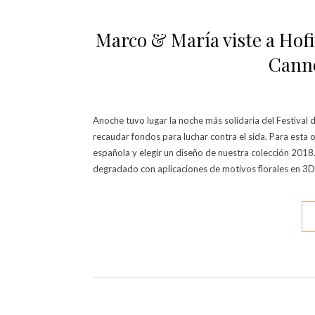
Marco & María viste a Hofi
Canne
Anoche tuvo lugar la noche más solidaria del Festival 
recaudar fondos para luchar contra el sida. Para esta 
española y elegir un diseño de nuestra colección 2018.
degradado con aplicaciones de motivos florales en 3D