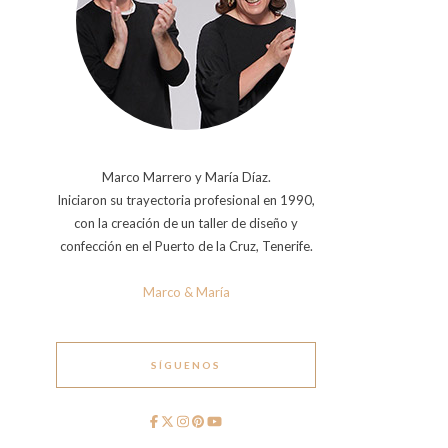
Marco Marrero y María Díaz.
Iniciaron su trayectoria profesional en 1990,
con la creación de un taller de diseño y
confección en el Puerto de la Cruz, Tenerife.
Marco & María
SÍGUENOS