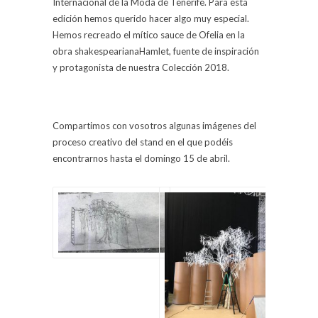
Internacional de la Moda de Tenerife. Para esta
edición hemos querido hacer algo muy especial.
Hemos recreado el mítico sauce de Ofelia en la
obra shakespearianaHamlet, fuente de inspiración
y protagonista de nuestra Colección 2018.
Compartimos con vosotros algunas imágenes del
proceso creativo del stand en el que podéis
encontrarnos hasta el domingo 15 de abril.