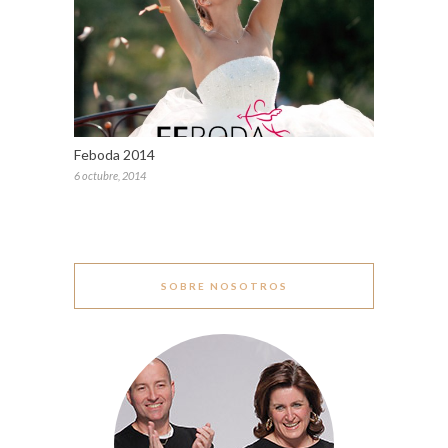
Feboda 2014
6 octubre, 2014
SOBRE NOSOTROS