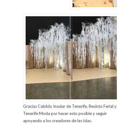
Gracias Cabildo Insular de Tenerife, Recinto Ferial y
Tenerife Moda por hacer esto posible y seguir
apoyando a los creadores de las islas.