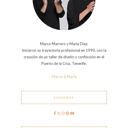
Marco Marrero y María Díaz.
Iniciaron su trayectoria profesional en 1990, con la
creación de un taller de diseño y confección en el
Puerto de la Cruz, Tenerife.
Marco & María
SÍGUENOS