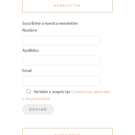
NEWSLETTER
Suscríbete a nuestra newsletter:
Nombre
Apellidos
Email
He leído y acepto las
Condiciones generales
y de privacidad
CATEGORÍAS