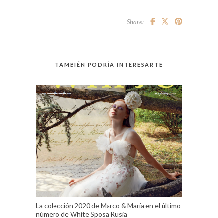
Share:
TAMBIÉN PODRÍA INTERESARTE
La colección 2020 de Marco & María en el último
número de White Sposa Rusia