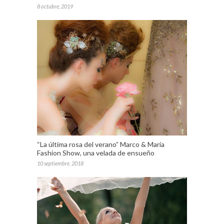
8 octubre, 2019
“La última rosa del verano” Marco & María
Fashion Show, una velada de ensueño
10 septiembre, 2018