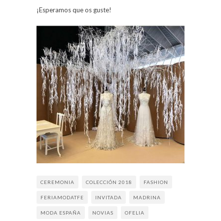
¡Esperamos que os guste!
CEREMONIA
COLECCIÓN 2018
FASHION
FERIAMODATFE
INVITADA
MADRINA
MODA ESPAÑA
NOVIAS
OFELIA