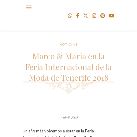
NOTICIAS
Marco & María en la
Feria Internacional de la
Moda de Tenerife 2018
14 abril, 2018
Un año más volvemos a estar en la Feria