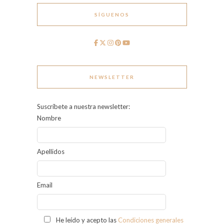
SÍGUENOS
NEWSLETTER
Suscríbete a nuestra newsletter:
Nombre
Apellidos
Email
He leído y acepto las
Condiciones generales