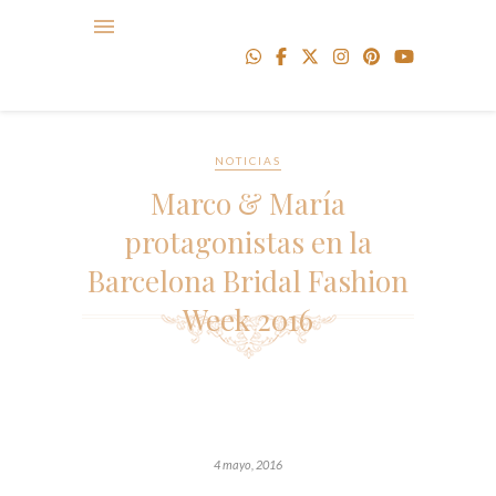
NOTICIAS
Marco & María
protagonistas en la
Barcelona Bridal Fashion
Week 2016
4 mayo, 2016