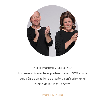
Marco Marrero y María Díaz.
Iniciaron su trayectoria profesional en 1990, con la
creación de un taller de diseño y confección en el
Puerto de la Cruz, Tenerife.
Marco & María