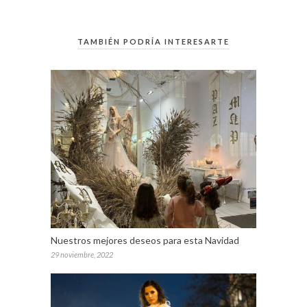
TAMBIÉN PODRÍA INTERESARTE
Nuestros mejores deseos para esta Navidad
29 noviembre, 2022