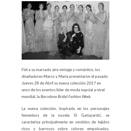
Fiel a su marcado aire vintage y romántico, los
diseñadores Marco y María presentaron el pasado
Jueves 28 de Abril su nueva colección 2017 en
unos de los eventos líder de moda nupcial a nivel
mundial, la
Barcelona Bridal Fashion Week
.
La nueva colección, inspirada en los personajes
femeninos de la novela ‘El Gatopardo’, se
caracteriza principalmente en vestidos de tejidos
ricos y barrocos sobre colores empolvados.