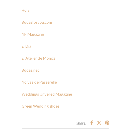
Hola
Bodasforyou.com
NP Magazine
El Día
El Atelier de Mónica
Bodas.net
Noivas de Passerelle
Weddings Unveiled Magazine
Green Wedding shoes
Share: