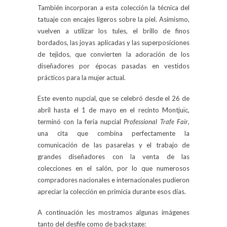
También incorporan a esta colección la técnica del
tatuaje con encajes ligeros sobre la piel. Asimismo,
vuelven a utilizar los tules, el brillo de finos
bordados, las joyas aplicadas y las superposiciones
de tejidos, que convierten la adoración de los
diseñadores por épocas pasadas en vestidos
prácticos para la mujer actual.
Este evento nupcial, que se celebró desde el 26 de
abril hasta el 1 de mayo en el recinto Montjuïc,
terminó con la feria nupcial
Professional Trafe Fair
,
una cita que combina perfectamente la
comunicación de las pasarelas y el trabajo de
grandes diseñadores con la venta de las
colecciones en el salón, por lo que numerosos
compradores nacionales e internacionales pudieron
apreciar la colección en primicia durante esos días.
A continuación les mostramos algunas imágenes
tanto del desfile como de backstage: