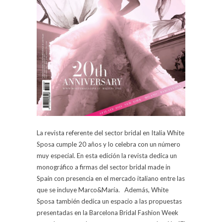
La revista referente del sector bridal en Italia White
Sposa cumple 20 años y lo celebra con un número
muy especial. En esta edición la revista dedica un
monográfico a firmas del sector bridal made in
Spain con presencia en el mercado italiano entre las
que se incluye Marco&María. Además, White
Sposa también dedica un espacio a las propuestas
presentadas en la Barcelona Bridal Fashion Week