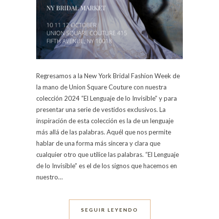
Regresamos a la New York Bridal Fashion Week de
la mano de Union Square Couture con nuestra
colección 2024 “El Lenguaje de lo Invisible” y para
presentar una serie de vestidos exclusivos. La
inspiración de esta colección es la de un lenguaje
más allá de las palabras. Aquél que nos permite
hablar de una forma más sincera y clara que
cualquier otro que utilice las palabras. “El Lenguaje
de lo Invisible” es el de los signos que hacemos en
nuestro…
SEGUIR LEYENDO