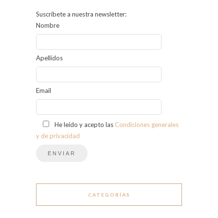
Suscríbete a nuestra newsletter:
Nombre
Apellidos
Email
He leído y acepto las
Condiciones generales
y de privacidad
CATEGORÍAS