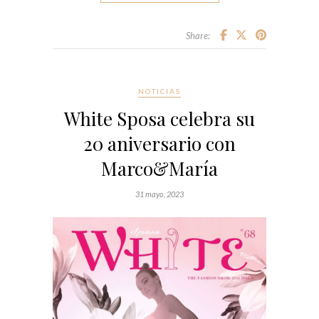
Share:
NOTICIAS
White Sposa celebra su
20 aniversario con
Marco&María
31 mayo, 2023