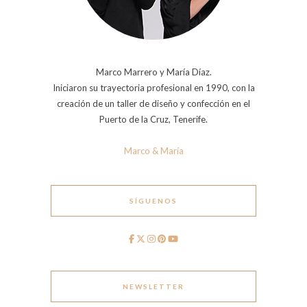
Marco Marrero y María Díaz.
Iniciaron su trayectoria profesional en 1990, con la
creación de un taller de diseño y confección en el
Puerto de la Cruz, Tenerife.
Marco & María
SÍGUENOS
NEWSLETTER