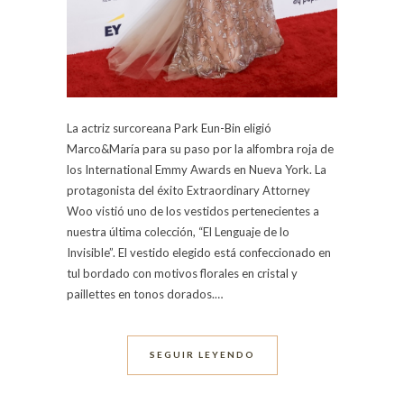
La actriz surcoreana Park Eun-Bin eligió
Marco&María para su paso por la alfombra roja de
los International Emmy Awards en Nueva York. La
protagonista del éxito Extraordinary Attorney
Woo vistió uno de los vestidos pertenecientes a
nuestra última colección, “El Lenguaje de lo
Invisible”. El vestido elegido está confeccionado en
tul bordado con motivos florales en cristal y
paillettes en tonos dorados.…
SEGUIR LEYENDO