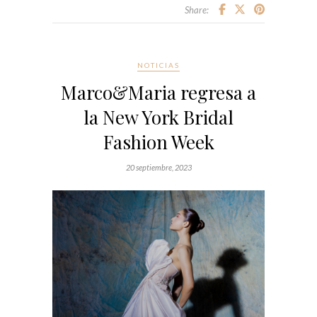
Share:
NOTICIAS
Marco&Maria regresa a
la New York Bridal
Fashion Week
20 septiembre, 2023