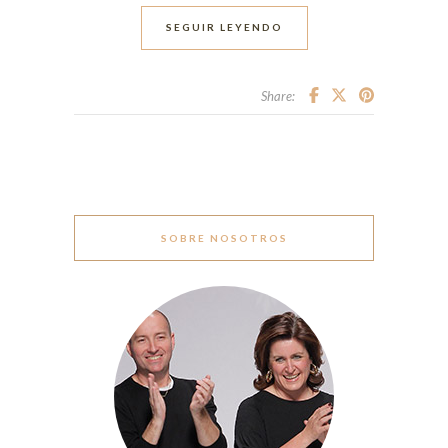
SEGUIR LEYENDO
Share:
SOBRE NOSOTROS