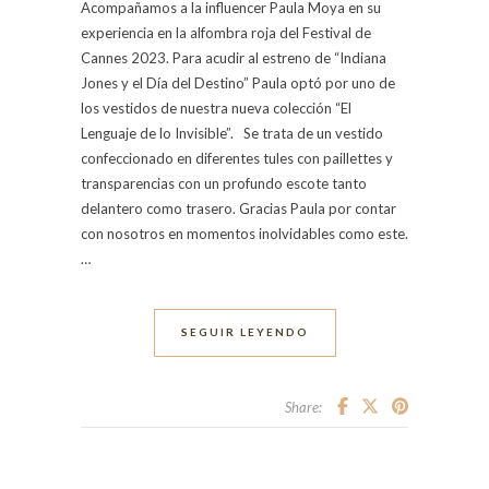
Acompañamos a la influencer Paula Moya en su
experiencia en la alfombra roja del Festival de
Cannes 2023. Para acudir al estreno de “Indiana
Jones y el Día del Destino” Paula optó por uno de
los vestidos de nuestra nueva colección “El
Lenguaje de lo Invisible”. Se trata de un vestido
confeccionado en diferentes tules con paillettes y
transparencias con un profundo escote tanto
delantero como trasero. Gracias Paula por contar
con nosotros en momentos inolvidables como este.
…
SEGUIR LEYENDO
Share: