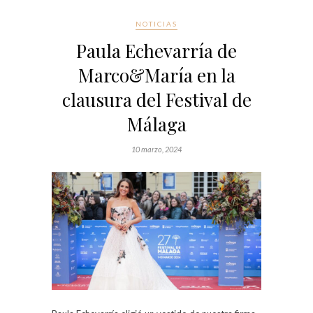
NOTICIAS
Paula Echevarría de
Marco&María en la
clausura del Festival de
Málaga
10 marzo, 2024