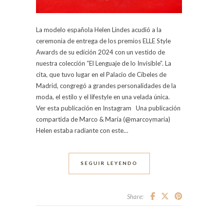
La modelo española Helen Lindes acudió a la
ceremonia de entrega de los premios ELLE Style
Awards de su edición 2024 con un vestido de
nuestra colección “El Lenguaje de lo Invisible”. La
cita, que tuvo lugar en el Palacio de Cibeles de
Madrid, congregó a grandes personalidades de la
moda, el estilo y el lifestyle en una velada única.
Ver esta publicación en Instagram Una publicación
compartida de Marco & María (@marcoymaria)
Helen estaba radiante con este…
SEGUIR LEYENDO
Share: