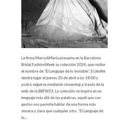
La firma Marco&María presenta en la Barcelona
Bridal FashionWeek su colección 2024, que recibe
el nombre de “El Lenguaje de lo Invisible”. El desfile
tendrá lugar el jueves 20 de abril a las 18:00 y
podrá seguirse mediante streaming a través de la
web de la BBFW23. La colección se inspira en un
lenguaje más allá de las palabras, aquél que con
gestos nos permite hablar de una forma más
sincera y clara que cualquier otro. “El Lenguaje de
lo…