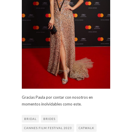
Gracias Paula por contar con nosotros en
momentos inolvidables como este.
BRIDAL
BRIDES
CANNES FILM FESTIVAL 2023
CATWALK