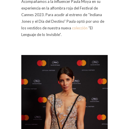
Acompañamos a la influencer Paula Moya en su
experiencia en la alfombra roja del Festival de
Cannes 2023. Para acudir al estreno de “Indiana
Jones y el Día del Destino” Paula optó por uno de
los vestidos de nuestra nueva
colección
“El
Lenguaje de lo Invisible”.