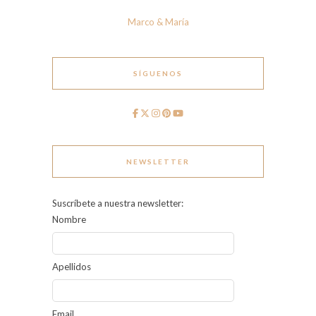
Marco & María
SÍGUENOS
NEWSLETTER
Suscríbete a nuestra newsletter:
Nombre
Apellidos
Email