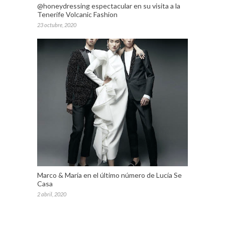
@honeydressing espectacular en su visita a la
Tenerife Volcanic Fashion
23 octubre, 2020
Marco & María en el último número de Lucía Se
Casa
2 abril, 2020