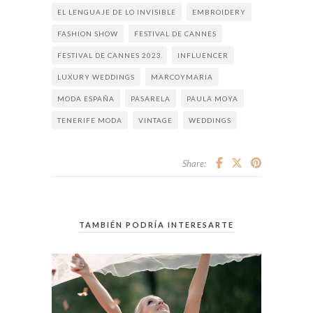
EL LENGUAJE DE LO INVISIBLE
EMBROIDERY
FASHION SHOW
FESTIVAL DE CANNES
FESTIVAL DE CANNES 2023
INFLUENCER
LUXURY WEDDINGS
MARCOYMARIA
MODA ESPAÑA
PASARELA
PAULA MOYA
TENERIFE MODA
VINTAGE
WEDDINGS
Share:
TAMBIÉN PODRÍA INTERESARTE