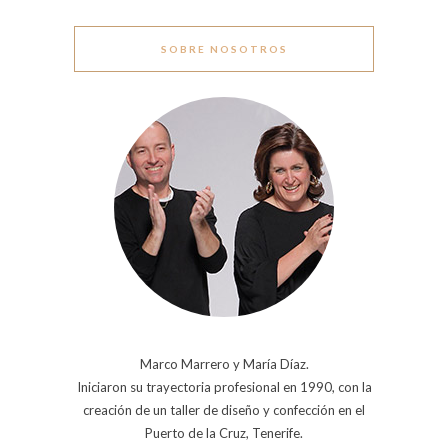
SOBRE NOSOTROS
Marco Marrero y María Díaz.
Iniciaron su trayectoria profesional en 1990, con la
creación de un taller de diseño y confección en el
Puerto de la Cruz, Tenerife.