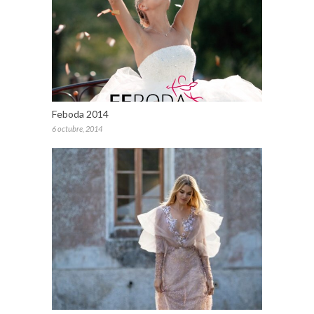
Feboda 2014
6 octubre, 2014