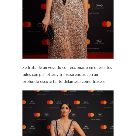
Se trata de un vestido confeccionado en diferentes
tules con paillettes y transparencias con un
profundo escote tanto delantero como trasero.