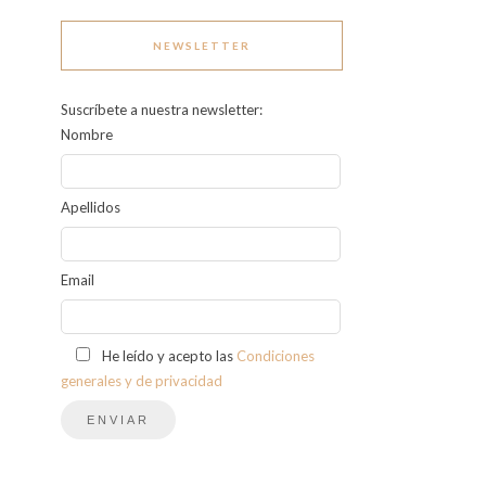
NEWSLETTER
Suscríbete a nuestra newsletter:
Nombre
Apellidos
Email
He leído y acepto las
Condiciones
generales y de privacidad