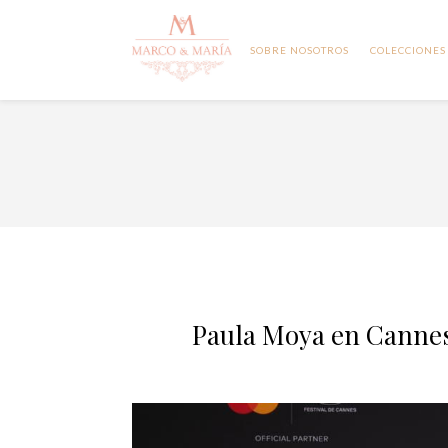
SOBRE NOSOTROS
COLECCIONES
Paula Moya en Cannes