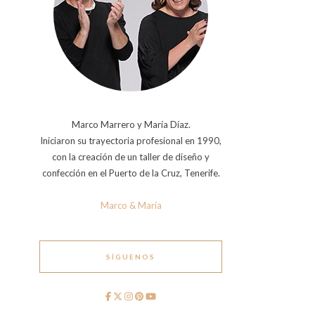
Marco Marrero y María Díaz.
Iniciaron su trayectoria profesional en 1990,
con la creación de un taller de diseño y
confección en el Puerto de la Cruz, Tenerife.
Marco & María
SÍGUENOS