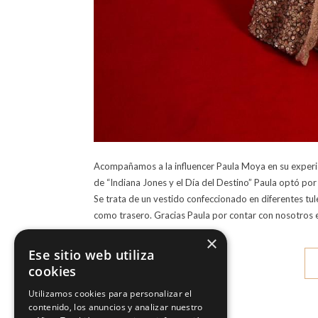
Acompañamos a la influencer Paula Moya en su experien
de “Indiana Jones y el Día del Destino” Paula optó por 
Se trata de un vestido confeccionado en diferentes tul
como trasero. Gracias Paula por contar con nosotros
×
Ese sitio web utiliza
cookies
Utilizamos cookies para personalizar el
contenido, los anuncios y analizar nuestro