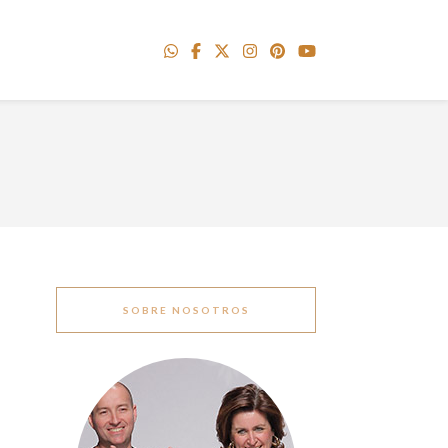
SOBRE NOSOTROS