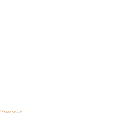
lítica de cookies