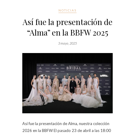
NOTICIAS
Así fue la presentación de
“Alma” en la BBFW 2025
3 mayo, 2025
Así fue la presentación de Alma, nuestra colección
2026 en la BBFW El pasado 23 de abril a las 18:00