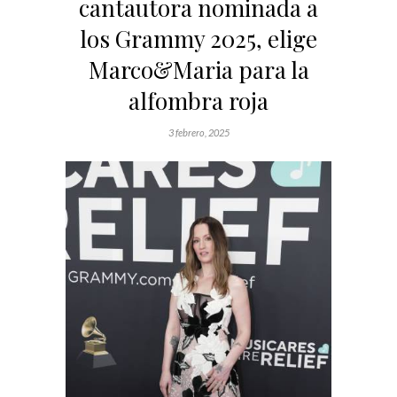
cantautora nominada a
los Grammy 2025, elige
Marco&Maria para la
alfombra roja
3 febrero, 2025