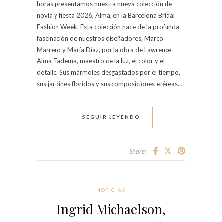
horas presentamos nuestra nueva colección de
novia y fiesta 2026, Alma, en la Barcelona Bridal
Fashion Week. Esta colección nace de la profunda
fascinación de nuestros diseñadores, Marco
Marrero y María Díaz, por la obra de Lawrence
Alma-Tadema, maestro de la luz, el color y el
detalle. Sus mármoles desgastados por el tiempo,
sus jardines floridos y sus composiciones etéreas…
SEGUIR LEYENDO
Share:
NOTICIAS
Ingrid Michaelson,