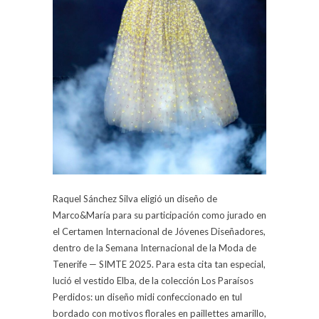
Raquel Sánchez Silva eligió un diseño de
Marco&María para su participación como jurado en
el Certamen Internacional de Jóvenes Diseñadores,
dentro de la Semana Internacional de la Moda de
Tenerife — SIMTE 2025. Para esta cita tan especial,
lució el vestido Elba, de la colección Los Paraísos
Perdidos: un diseño midi confeccionado en tul
bordado con motivos florales en paillettes amarillo,