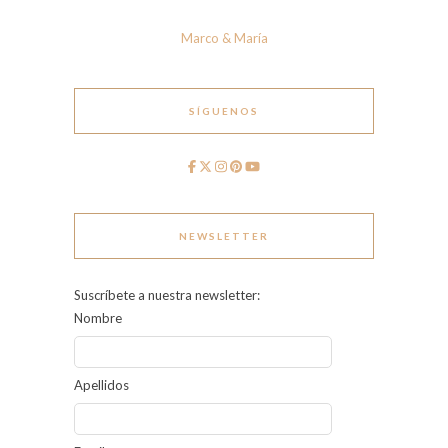
Marco & María
SÍGUENOS
NEWSLETTER
Suscríbete a nuestra newsletter:
Nombre
Apellidos