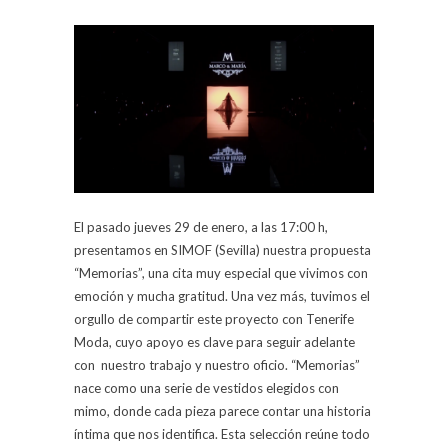
El pasado jueves 29 de enero, a las 17:00 h,
presentamos en SIMOF (Sevilla) nuestra propuesta
“Memorias”, una cita muy especial que vivimos con
emoción y mucha gratitud. Una vez más, tuvimos el
orgullo de compartir este proyecto con Tenerife
Moda, cuyo apoyo es clave para seguir adelante
con nuestro trabajo y nuestro oficio. “Memorias”
nace como una serie de vestidos elegidos con
mimo, donde cada pieza parece contar una historia
íntima que nos identifica. Esta selección reúne todo