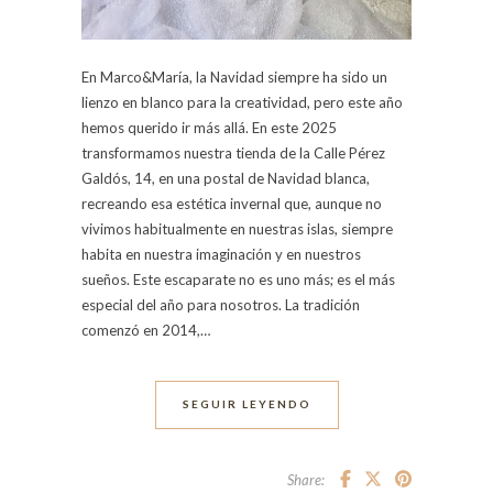
En Marco&María, la Navidad siempre ha sido un
lienzo en blanco para la creatividad, pero este año
hemos querido ir más allá. En este 2025
transformamos nuestra tienda de la Calle Pérez
Galdós, 14, en una postal de Navidad blanca,
recreando esa estética invernal que, aunque no
vivimos habitualmente en nuestras islas, siempre
habita en nuestra imaginación y en nuestros
sueños. Este escaparate no es uno más; es el más
especial del año para nosotros. La tradición
comenzó en 2014,…
SEGUIR LEYENDO
Share: