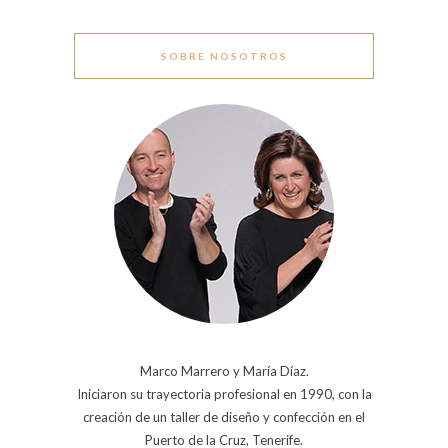
SOBRE NOSOTROS
Marco Marrero y María Díaz.
Iniciaron su trayectoria profesional en 1990, con la
creación de un taller de diseño y confección en el
Puerto de la Cruz, Tenerife.