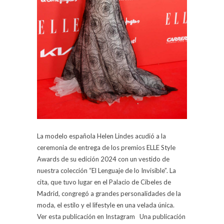
La modelo española Helen Lindes acudió a la
ceremonia de entrega de los premios ELLE Style
Awards de su edición 2024 con un vestido de
nuestra colección “El Lenguaje de lo Invisible”. La
cita, que tuvo lugar en el Palacio de Cibeles de
Madrid, congregó a grandes personalidades de la
moda, el estilo y el lifestyle en una velada única.
Ver esta publicación en Instagram Una publicación