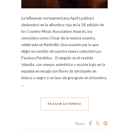
La influencer norteamericana April Lockhart
deslumbró en la alfombra roja en la 58 edición de
los Country Music Association Awards, los
conocidos como Oscar de la música country,
celebrada en Nashville. Una ocasión par la que
eligió un vestido de nuestra nueva colección Los
Paraísos Perdidos. El elegido es el vestido
Islandia, con cuerpo asimétrico y escote bajo en la
espalda en encaje con flores de terciopelo en
blanco y negro y un lazo de grosgrain en el hombro.
…
SEGUIR LEYENDO
Share: