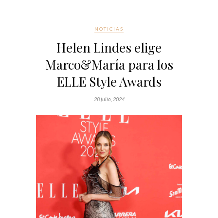
NOTICIAS
Helen Lindes elige
Marco&María para los
ELLE Style Awards
28 julio, 2024