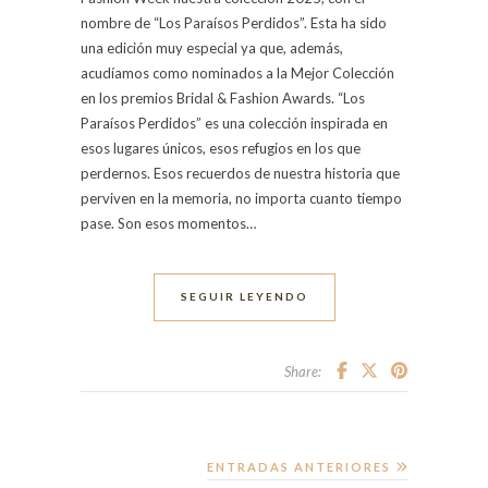
nombre de “Los Paraísos Perdidos”. Esta ha sido
una edición muy especial ya que, además,
acudíamos como nominados a la Mejor Colección
en los premios Bridal & Fashion Awards. “Los
Paraísos Perdidos” es una colección inspirada en
esos lugares únicos, esos refugios en los que
perdernos. Esos recuerdos de nuestra historia que
perviven en la memoria, no importa cuanto tiempo
pase. Son esos momentos…
SEGUIR LEYENDO
Share:
ENTRADAS ANTERIORES