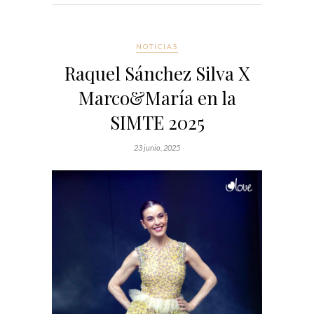
NOTICIAS
Raquel Sánchez Silva X
Marco&María en la
SIMTE 2025
23 junio, 2025