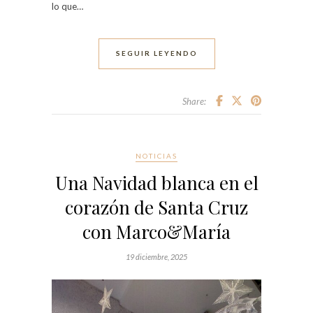
lo que…
SEGUIR LEYENDO
Share:
NOTICIAS
Una Navidad blanca en el
corazón de Santa Cruz
con Marco&María
19 diciembre, 2025