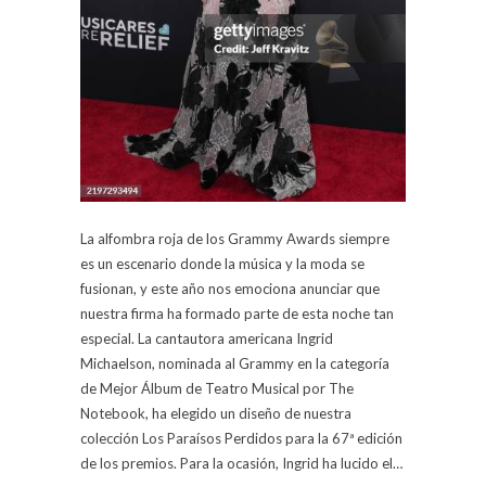
La alfombra roja de los Grammy Awards siempre
es un escenario donde la música y la moda se
fusionan, y este año nos emociona anunciar que
nuestra firma ha formado parte de esta noche tan
especial. La cantautora americana Ingrid
Michaelson, nominada al Grammy en la categoría
de Mejor Álbum de Teatro Musical por The
Notebook, ha elegido un diseño de nuestra
colección Los Paraísos Perdidos para la 67ª edición
de los premios. Para la ocasión, Ingrid ha lucido el…