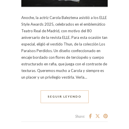
Anoche, la actriz Carola Baleztena asistió a los ELLE
Style Awards 2025, celebrados en el emblemático
Teatro Real de Madrid, con motivo del 80
aniversario de la revista ELLE. Para esta ocasión tan
especial, eligió el vestido Thun, de la colección Los
Paraísos Perdidos. Un diseño confeccionado en
encaje bordado con flores de terciopelo y cuerpo
estructurado en rafia, que juega con el contraste de
texturas. Queremos mucho a Carola y siempre es
un placer y un privilegio vestirla. Verla…
SEGUIR LEYENDO
Share: