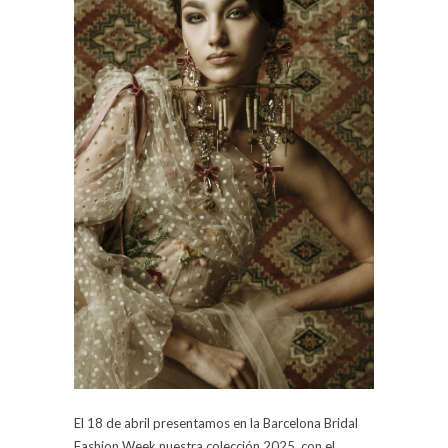
El 18 de abril presentamos en la Barcelona Bridal
Fashion Week nuestra colección 2025, con el