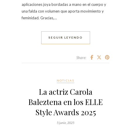
aplicaciones joya bordadas a mano en el cuerpo y
una falda con volumen que aporta movimiento y
feminidad. Gracias,…
SEGUIR LEYENDO
Share:
NOTICIAS
La actriz Carola
Baleztena en los ELLE
Style Awards 2025
5 junio, 2025