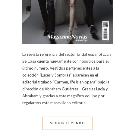
La revista referencia del sector bridal español Lucía
Se Casa cuenta nuevamente con nosotros para su
último número. Vestidos pertenecientes a la
colección “Luces y Sombras” aparecen en el
editorial titulado “Carmen, life is an opera” bajo la
dirección de Abraham Gutiérrez. Gracias Lucía y
Abraham y gracias a este magnífico equipo por
regalarnos este maravilloso editorial.…
SEGUIR LEYENDO