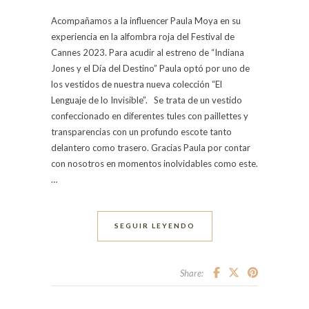
Acompañamos a la influencer Paula Moya en su
experiencia en la alfombra roja del Festival de
Cannes 2023. Para acudir al estreno de “Indiana
Jones y el Día del Destino” Paula optó por uno de
los vestidos de nuestra nueva colección “El
Lenguaje de lo Invisible”. Se trata de un vestido
confeccionado en diferentes tules con paillettes y
transparencias con un profundo escote tanto
delantero como trasero. Gracias Paula por contar
con nosotros en momentos inolvidables como este.
…
SEGUIR LEYENDO
Share: