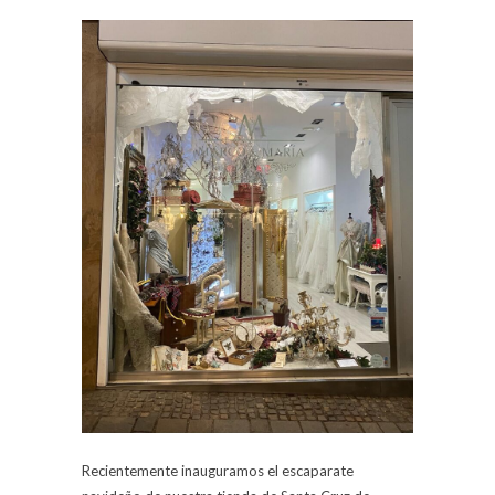
Recientemente inauguramos el escaparate