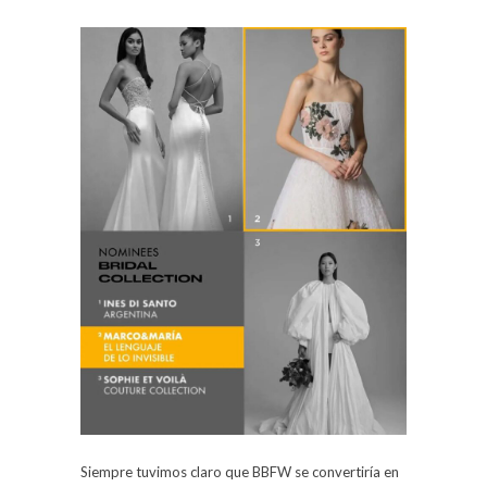
Siempre tuvimos claro que BBFW se convertiría en