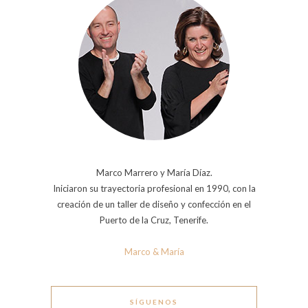
Marco Marrero y María Díaz.
Iniciaron su trayectoria profesional en 1990, con la
creación de un taller de diseño y confección en el
Puerto de la Cruz, Tenerife.
Marco & María
SÍGUENOS