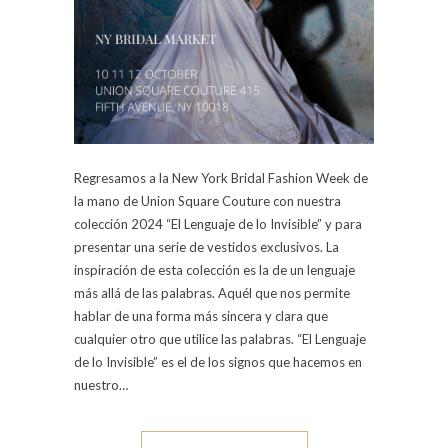
Regresamos a la New York Bridal Fashion Week de
la mano de Union Square Couture con nuestra
colección 2024 “El Lenguaje de lo Invisible” y para
presentar una serie de vestidos exclusivos. La
inspiración de esta colección es la de un lenguaje
más allá de las palabras. Aquél que nos permite
hablar de una forma más sincera y clara que
cualquier otro que utilice las palabras. “El Lenguaje
de lo Invisible” es el de los signos que hacemos en
nuestro…