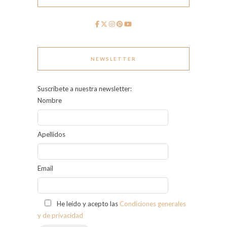
NEWSLETTER
Suscríbete a nuestra newsletter:
Nombre
Apellidos
Email
He leído y acepto las
Condiciones generales
y de privacidad