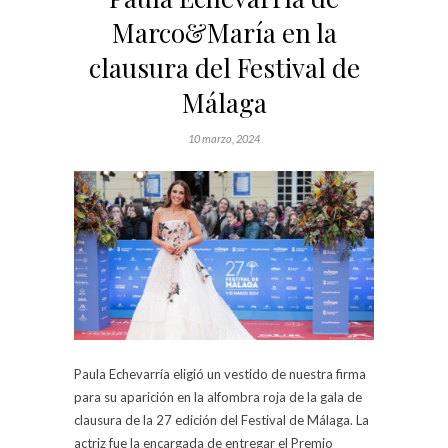
Marco&María en la
clausura del Festival de
Málaga
10 marzo, 2024
Paula Echevarría eligió un vestido de nuestra firma
para su aparición en la alfombra roja de la gala de
clausura de la 27 edición del Festival de Málaga. La
actriz fue la encargada de entregar el Premio