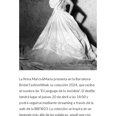
La firma Marco&María presenta en la Barcelona
Bridal FashionWeek su colección 2024, que recibe
el nombre de “El Lenguaje de lo Invisible”. El desfile
tendrá lugar el jueves 20 de abril a las 18:00 y
podrá seguirse mediante streaming a través de la
web de la BBFW23. La colección se inspira en un
lenguaje más allá de las palabras, aquél que con