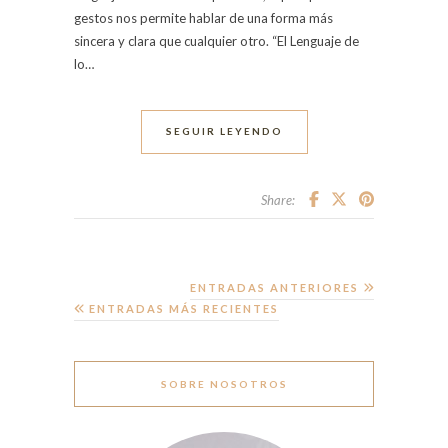
gestos nos permite hablar de una forma más
sincera y clara que cualquier otro. “El Lenguaje de
lo…
SEGUIR LEYENDO
Share:
ENTRADAS ANTERIORES
ENTRADAS MÁS RECIENTES
SOBRE NOSOTROS