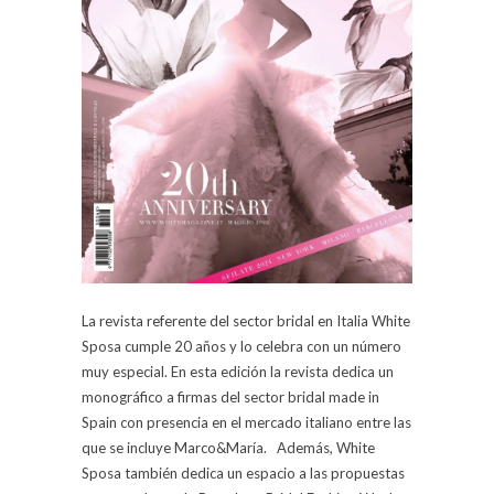
La revista referente del sector bridal en Italia White
Sposa cumple 20 años y lo celebra con un número
muy especial. En esta edición la revista dedica un
monográfico a firmas del sector bridal made in
Spain con presencia en el mercado italiano entre las
que se incluye Marco&María. Además, White
Sposa también dedica un espacio a las propuestas