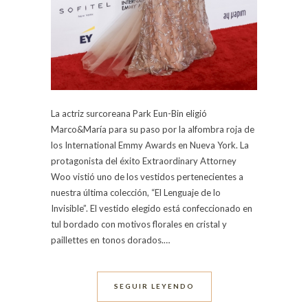
La actriz surcoreana Park Eun-Bin eligió
Marco&María para su paso por la alfombra roja de
los International Emmy Awards en Nueva York. La
protagonista del éxito Extraordinary Attorney
Woo vistió uno de los vestidos pertenecientes a
nuestra última colección, “El Lenguaje de lo
Invisible”. El vestido elegido está confeccionado en
tul bordado con motivos florales en cristal y
paillettes en tonos dorados.…
SEGUIR LEYENDO