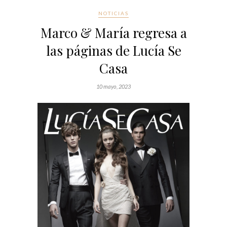
NOTICIAS
Marco & María regresa a
las páginas de Lucía Se
Casa
10 mayo, 2023