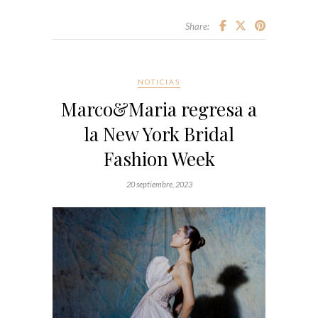
Share:
NOTICIAS
Marco&Maria regresa a
la New York Bridal
Fashion Week
20 septiembre, 2023