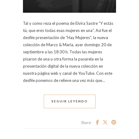
Tal y como reza el poema de Elvira Sastre “Y estás
tú, que eres todas esas mujeres en una”. Así fue el
desfile presentación de “Hay Mujeres”, la nueva
colección de Marco & María, ayer domingo 20 de
septiembre a las 18:30 h. Todas las mujeres
pisaron de una u otra forma la pasarela en la
presentación digital de la nueva colección en
nuestra página web y canal de YouTube. Con este
desfile ponemos de relieve una vez más que…
SEGUIR LEYENDO
Share: