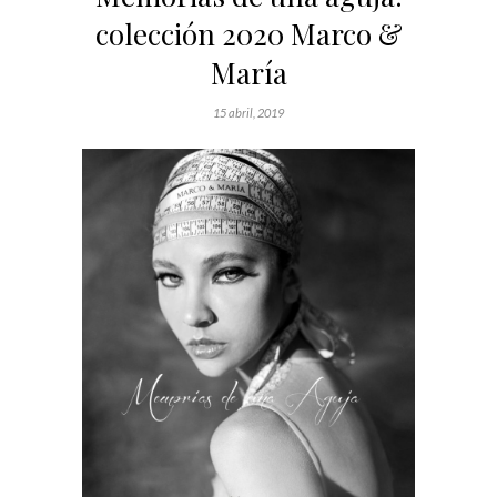
colección 2020 Marco &
María
15 abril, 2019