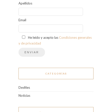
Apellidos
Email
He leído y acepto las
Condiciones generales
y de privacidad
CATEGORÍAS
Desfiles
Noticias