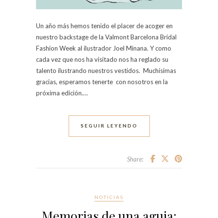
Un año más hemos tenido el placer de acoger en
nuestro backstage de la Valmont Barcelona Bridal
Fashion Week al ilustrador Joel Minana. Y como
cada vez que nos ha visitado nos ha reglado su
talento ilustrando nuestros vestidos. Muchísimas
gracias, esperamos tenerte con nosotros en la
próxima edición.…
SEGUIR LEYENDO
Share:
NOTICIAS
Memorias de una aguja: