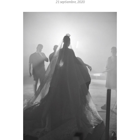
21 septiembre, 2020