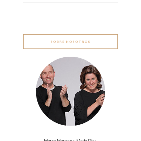
SOBRE NOSOTROS
Marco Marrero y María Díaz.