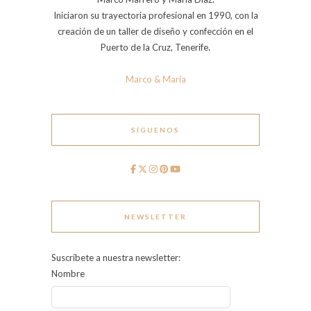
Iniciaron su trayectoria profesional en 1990, con la
creación de un taller de diseño y confección en el
Puerto de la Cruz, Tenerife.
Marco & María
SÍGUENOS
NEWSLETTER
Suscríbete a nuestra newsletter:
Nombre