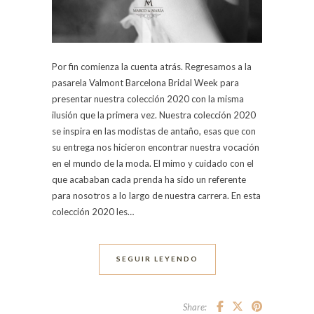
Por fin comienza la cuenta atrás. Regresamos a la
pasarela Valmont Barcelona Bridal Week para
presentar nuestra colección 2020 con la misma
ilusión que la primera vez. Nuestra colección 2020
se inspira en las modistas de antaño, esas que con
su entrega nos hicieron encontrar nuestra vocación
en el mundo de la moda. El mimo y cuidado con el
que acababan cada prenda ha sido un referente
para nosotros a lo largo de nuestra carrera. En esta
colección 2020 les…
SEGUIR LEYENDO
Share: