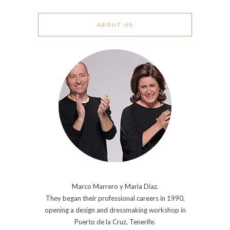
ABOUT US
Marco Marrero y María Díaz.
They began their professional careers in 1990,
opening a design and dressmaking workshop in
Puerto de la Cruz, Tenerife.