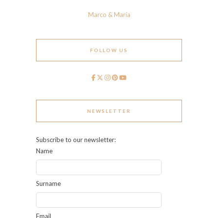
Marco & María
FOLLOW US
NEWSLETTER
Subscribe to our newsletter:
Name
Surname
Email