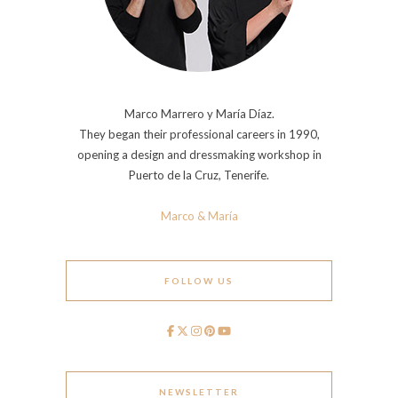
Marco Marrero y María Díaz.
They began their professional careers in 1990,
opening a design and dressmaking workshop in
Puerto de la Cruz, Tenerife.
Marco & María
FOLLOW US
NEWSLETTER