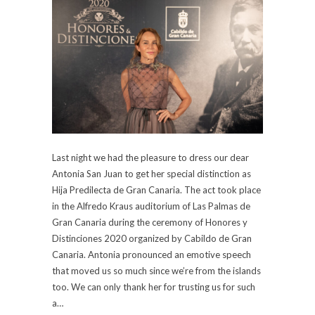
Last night we had the pleasure to dress our dear
Antonia San Juan to get her special distinction as
Hija Predilecta de Gran Canaria. The act took place
in the Alfredo Kraus auditorium of Las Palmas de
Gran Canaria during the ceremony of Honores y
Distinciones 2020 organized by Cabildo de Gran
Canaria. Antonia pronounced an emotive speech
that moved us so much since we’re from the islands
too. We can only thank her for trusting us for such
a…