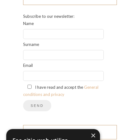
Subscribe to our newsletter:
Name
Surname
Email
I have read and accept the
General
conditions and privacy
×
CATEGORIES