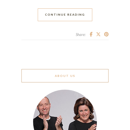
CONTINUE READING
Share:
ABOUT US