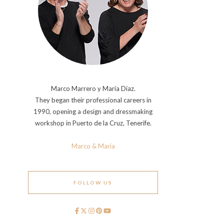
Marco Marrero y María Díaz.
They began their professional careers in
1990, opening a design and dressmaking
workshop in Puerto de la Cruz, Tenerife.
Marco & María
FOLLOW US