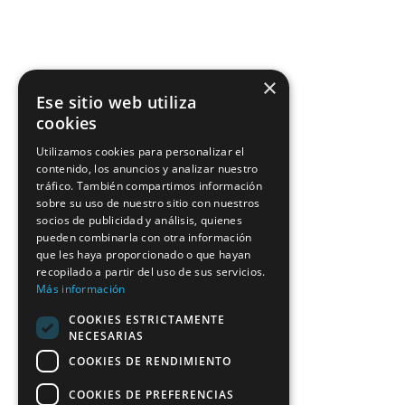
×
Ese sitio web utiliza
cookies
Utilizamos cookies para personalizar el
contenido, los anuncios y analizar nuestro
tráfico. También compartimos información
sobre su uso de nuestro sitio con nuestros
socios de publicidad y análisis, quienes
pueden combinarla con otra información
que les haya proporcionado o que hayan
recopilado a partir del uso de sus servicios.
Más información
COOKIES ESTRICTAMENTE
NECESARIAS
COOKIES DE RENDIMIENTO
COOKIES DE PREFERENCIAS