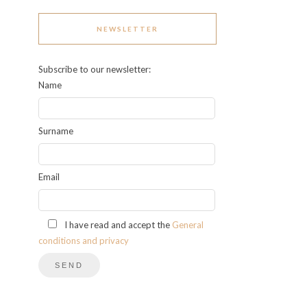
NEWSLETTER
Subscribe to our newsletter:
Name
Surname
Email
I have read and accept the
General
conditions and privacy