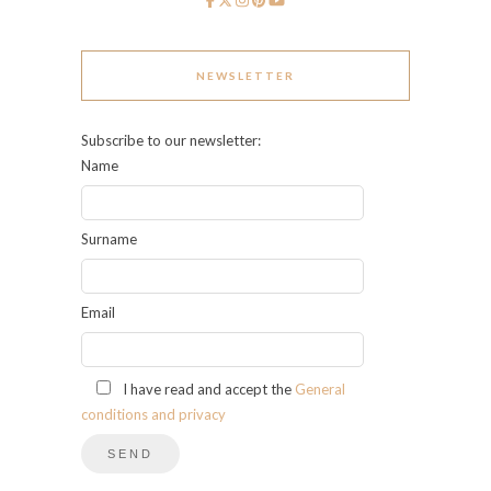
NEWSLETTER
Subscribe to our newsletter:
Name
Surname
Email
I have read and accept the
General
conditions and privacy