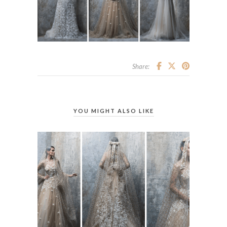
Share:
YOU MIGHT ALSO LIKE