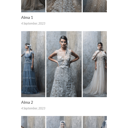
Alma 1
4 September, 2023
Alma 2
4 September, 2023