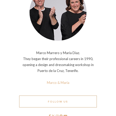
Marco Marrero y María Díaz.
They began their professional careers in 1990,
opening a design and dressmaking workshop in
Puerto de la Cruz, Tenerife.
Marco & María
FOLLOW US