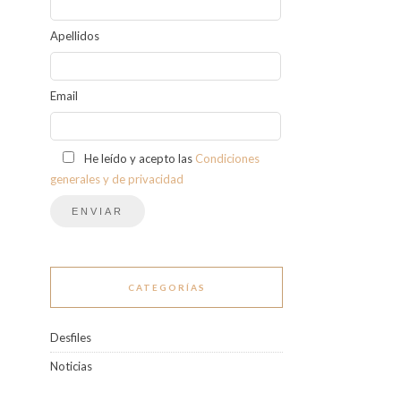
Apellidos
Email
He leído y acepto las
Condiciones
generales y de privacidad
CATEGORÍAS
Desfiles
Noticias