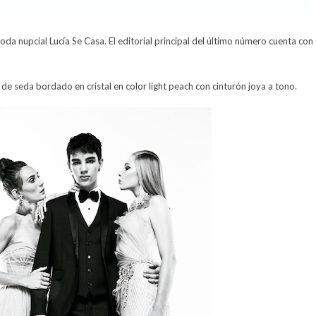
a nupcial Lucía Se Casa. El editorial principal del último número cuenta con
de seda bordado en cristal en color light peach con cinturón joya a tono.