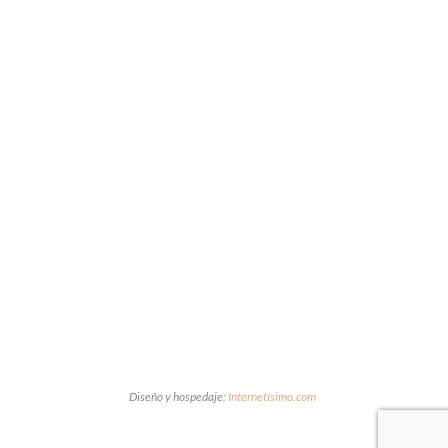
Diseño y hospedaje:
Internetísimo.com