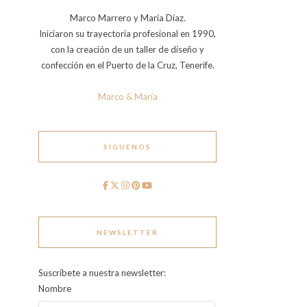
Marco Marrero y María Díaz.
Iniciaron su trayectoria profesional en 1990,
con la creación de un taller de diseño y
confección en el Puerto de la Cruz, Tenerife.
Marco & María
SÍGUENOS
NEWSLETTER
Suscríbete a nuestra newsletter:
Nombre