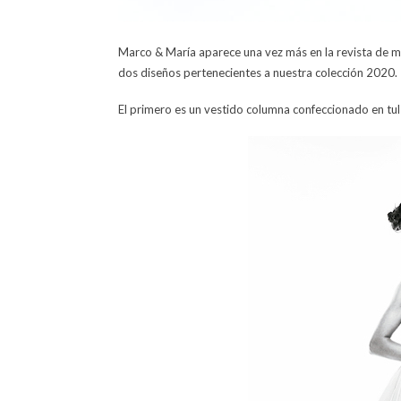
Marco & María aparece una vez más en la revista de mod
dos diseños pertenecientes a nuestra colección 2020.
El primero es un vestido columna confeccionado en tul 