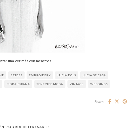
ntar una vez más con nosotros.
NE
BRIDES
EMBROIDERY
LUCÍA DOLS
LUCÍA SE CASA
MODA ESPAÑA
TENERIFE MODA
VINTAGE
WEDDINGS
Share:
ÉN PODRÍA INTERESARTE