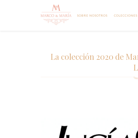
SOBRE NOSOTROS
COLECCIONES
La colección 2020 de Ma
L