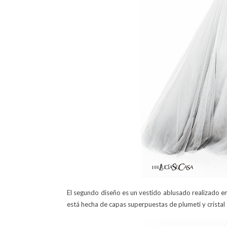
El segundo diseño es un vestido ablusado realizado en 
está hecha de capas superpuestas de plumeti y cristal 