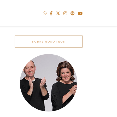
SOBRE NOSOTROS