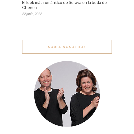
El look más romántico de Soraya en la boda de
Chenoa
22 junio, 2022
SOBRE NOSOTROS