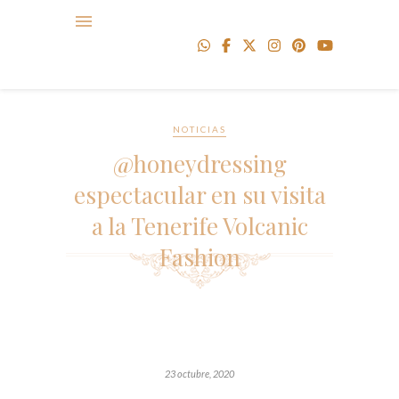
NOTICIAS
@honeydressing
espectacular en su visita
a la Tenerife Volcanic
Fashion
23 octubre, 2020