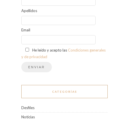
Apellidos
Email
He leído y acepto las
Condiciones generales
y de privacidad
CATEGORÍAS
Desfiles
Noticias