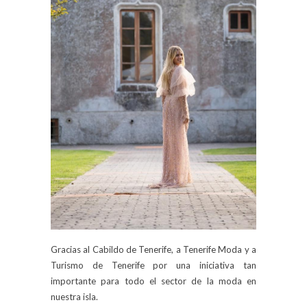
Gracias al Cabildo de Tenerife, a Tenerife Moda y a
Turismo de Tenerife por una iniciativa tan
importante para todo el sector de la moda en
nuestra isla.