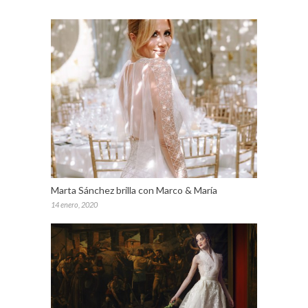
Marta Sánchez brilla con Marco & María
14 enero, 2020