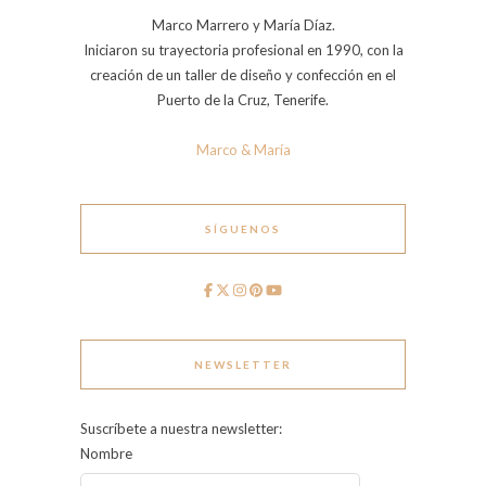
Marco Marrero y María Díaz.
Iniciaron su trayectoria profesional en 1990, con la
creación de un taller de diseño y confección en el
Puerto de la Cruz, Tenerife.
Marco & María
SÍGUENOS
NEWSLETTER
Suscríbete a nuestra newsletter:
Nombre