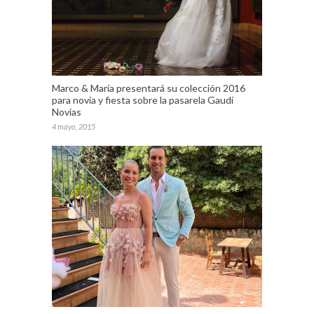
Marco & María presentará su colección 2016
para novia y fiesta sobre la pasarela Gaudí
Novias
4 mayo, 2015