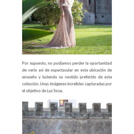
Por supuesto, no podíamos perder la oportunidad
de verla así de espectacular en esta ubicación de
ensueño y luciendo su vestido preferido de esta
colección. Unas imágenes increíbles capturadas por
el objetivo de Luz Sosa.