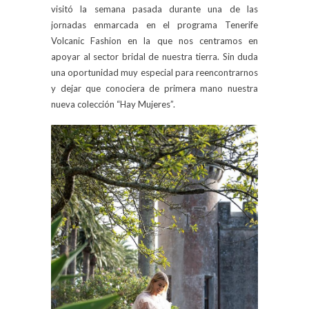
visitó la semana pasada durante una de las
jornadas enmarcada en el programa Tenerife
Volcanic Fashion en la que nos centramos en
apoyar al sector bridal de nuestra tierra. Sin duda
una oportunidad muy especial para reencontrarnos
y dejar que conociera de primera mano nuestra
nueva colección “Hay Mujeres”.