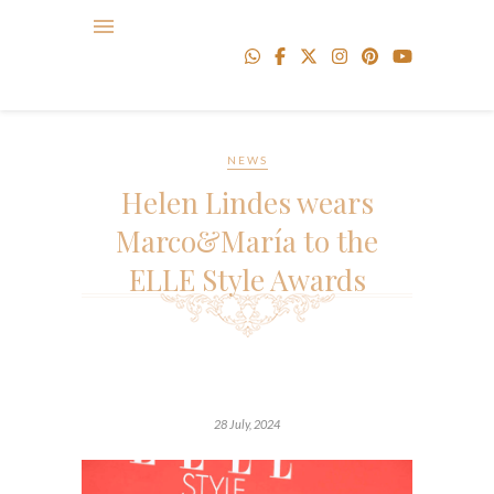
NEWS
Helen Lindes wears
Marco&María to the
ELLE Style Awards
28 July, 2024