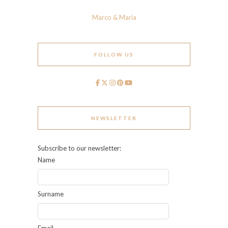
Marco & María
FOLLOW US
NEWSLETTER
Subscribe to our newsletter:
Name
Surname
Email