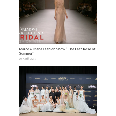
Marco & María Fashion Show “The Last Rose of
Summer”
25 April, 2019