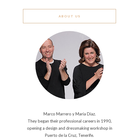
ABOUT US
Marco Marrero y María Díaz.
They began their professional careers in 1990,
opening a design and dressmaking workshop in
Puerto de la Cruz, Tenerife.