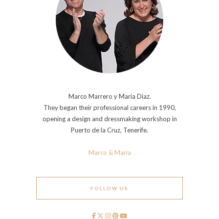
Marco Marrero y María Díaz.
They began their professional careers in 1990,
opening a design and dressmaking workshop in
Puerto de la Cruz, Tenerife.
Marco & María
FOLLOW US