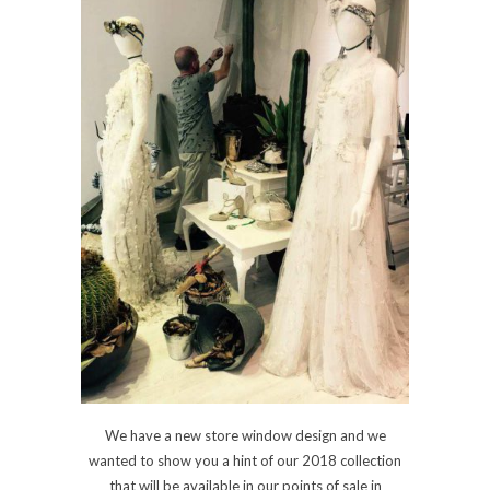
We have a new store window design and we
wanted to show you a hint of our 2018 collection
that will be available in our points of sale in