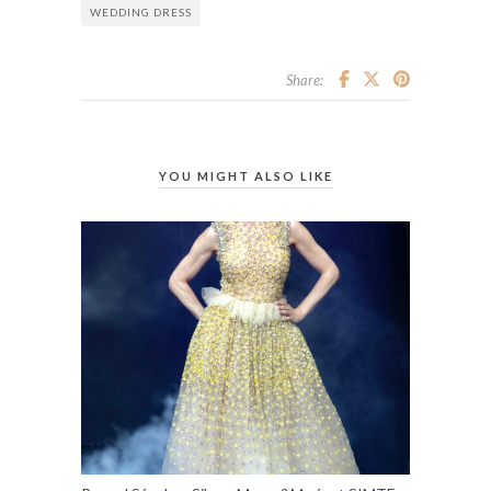
WEDDING DRESS
Share:
YOU MIGHT ALSO LIKE