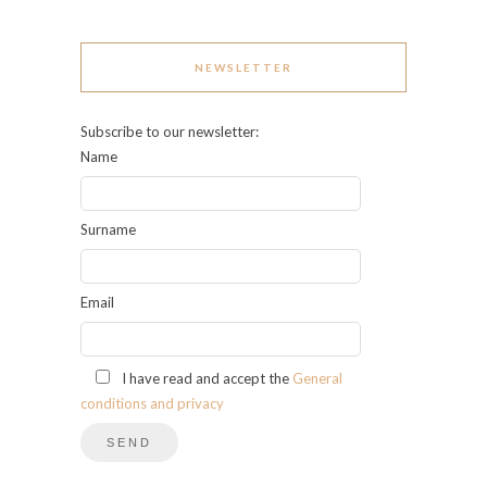
NEWSLETTER
Subscribe to our newsletter:
Name
Surname
Email
I have read and accept the
General
conditions and privacy