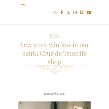
NEWS
New store window in our
Santa Cruz de Tenerife
shop
18 September, 2017